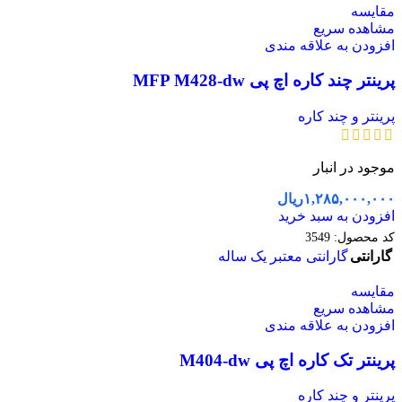
مقایسه
مشاهده سریع
افزودن به علاقه مندی
پرینتر چند کاره اچ پی MFP M428-dw
پرینتر و چند کاره
موجود در انبار
۱,۲۸۵,۰۰۰,۰۰۰
ریال
افزودن به سبد خرید
کد محصول:
3549
گارانتی
گارانتی معتبر یک ساله
مقایسه
مشاهده سریع
افزودن به علاقه مندی
پرینتر تک کاره اچ پی M404-dw
پرینتر و چند کاره