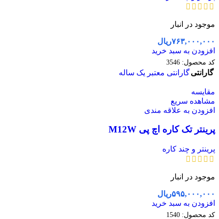
موجود در انبار
۷۶۳,۰۰۰,۰۰۰
ریال
افزودن به سبد خرید
کد محصول:
3546
گارانتی
گارانتی معتبر یک ساله
مقایسه
مشاهده سریع
افزودن به علاقه مندی
پرینتر تک کاره اچ پی M12W
پرینتر و چند کاره
موجود در انبار
۵۹۵,۰۰۰,۰۰۰
ریال
افزودن به سبد خرید
کد محصول:
1540