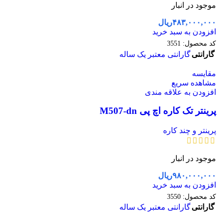
موجود در انبار
۴۸۳,۰۰۰,۰۰۰
ریال
افزودن به سبد خرید
کد محصول:
3551
گارانتی
گارانتی معتبر یک ساله
مقایسه
مشاهده سریع
افزودن به علاقه مندی
پرینتر تک کاره اچ پی M507-dn
پرینتر و چند کاره
موجود در انبار
۹۸۰,۰۰۰,۰۰۰
ریال
افزودن به سبد خرید
کد محصول:
3550
گارانتی
گارانتی معتبر یک ساله