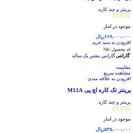
پرینتر و چند کاره
موجود در انبار
۶۶۹,۰۰۰,۰۰۰
ریال
افزودن به سبد خرید
کد محصول:
766
گارانتی
گارانتی معتبر یک ساله
مقایسه
مشاهده سریع
افزودن به علاقه مندی
پرینتر تک کاره اچ پی M12A
پرینتر و چند کاره
موجود در انبار
۵۴۵,۰۰۰,۰۰۰
ریال