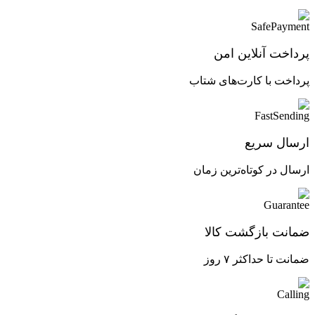
پرداخت آنلاین امن
پرداخت با کارت‌های شتاب
ارسال سریع
ارسال در کوتاه‌ترین زمان
ضمانت بازگشت کالا
ضمانت تا حداکثر ۷ روز