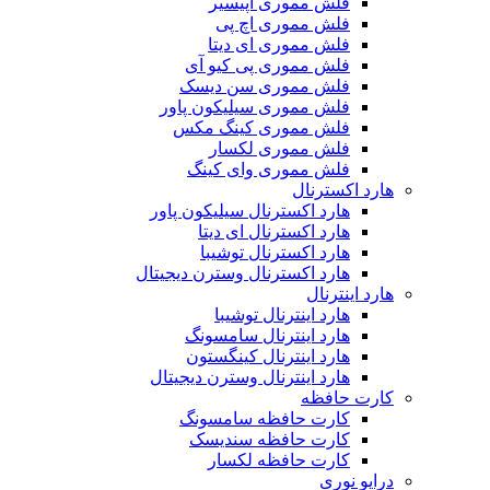
فلش مموری اپیسیر
فلش مموری اچ پی
فلش مموری ای دیتا
فلش مموری پی کیو آی
فلش مموری سن دیسک
فلش مموری سیلیکون پاور
فلش مموری کینگ مکس
فلش مموری لکسار
فلش مموری وای کینگ
هارد اکسترنال
هارد اکسترنال سیلیکون پاور
هارد اکسترنال ای دیتا
هارد اکسترنال توشیبا
هارد اکسترنال وسترن دیجیتال
هارد اینترنال
هارد اینترنال توشیبا
هارد اینترنال سامسونگ
هارد اینترنال کینگستون
هارد اینترنال وسترن دیجیتال
کارت حافظه
کارت حافظه سامسونگ
کارت حافظه سندیسک
کارت حافظه لکسار
درایو نوری