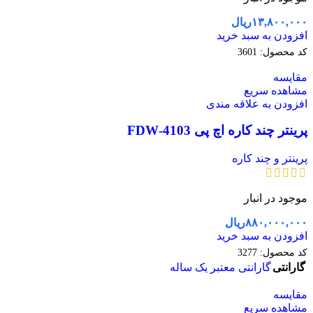
۱۳,۸۰۰,۰۰۰
ریال
افزودن به سبد خرید
کد محصول:
3601
مقایسه
مشاهده سریع
افزودن به علاقه مندی
پرینتر چند کاره اچ پی 4103-FDW
پرینتر و چند کاره
موجود در انبار
۸۸۰,۰۰۰,۰۰۰
ریال
افزودن به سبد خرید
کد محصول:
3277
گارانتی
گارانتی معتبر یک ساله
مقایسه
مشاهده سریع