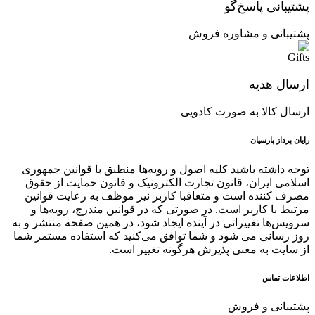
پشتیبانی پاسخ‌گو
پشتیبانی و مشاوره فروش
ارسال هدیه
ارسال کالا به صورت کادویی
رایان پرداز پارسیان
توجه داشته باشید کلیه اصول و رویه‏‌ها منطبق با قوانین جمهوری
اسلامی ایران، قانون تجارت الکترونیک و قانون حمایت از حقوق
مصرف کننده است و متعاقبا کاربر نیز موظف به رعایت قوانین
مرتبط با کاربر است. در صورتی که در قوانین مندرج، رویه‏‌ها و
سرویس‏‌ها تغییراتی در آینده ایجاد شود، در همین صفحه منتشر و به
روز رسانی می شود و شما توافق می‏‌کنید که استفاده مستمر شما
از سایت به معنی پذیرش هرگونه تغییر است.
اطلاعات تماس
پشتیبانی و فروش