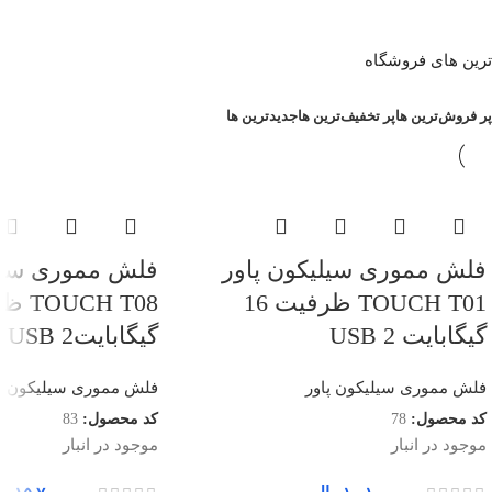
ترین های فروشگاه
پر فروش‌ترین ها
پر تخفیف‌ترین ها
جدیدترین ها
فلش مموری سیلیکون پاور
فلش مموری سیلی
TOUCH T01 ظرفیت 16
گیگابایت USB 2
گیگابایتUSB 2
فلش مموری سیلیکون پاور
فلش مموری سیلیکون پا
کد محصول:
78
کد محصول:
83
موجود در انبار
موجود در انبار