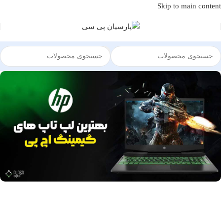
Skip to main content