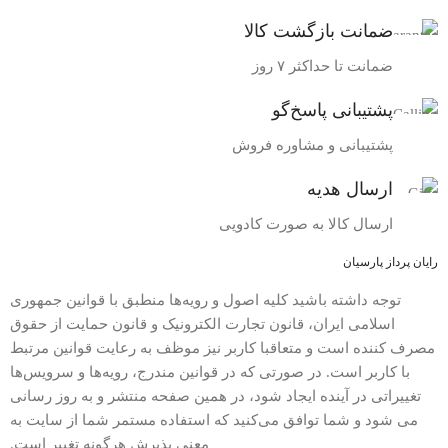
ضمانت بازگشت کالا
ضمانت تا حداکثر ۷ روز
پشتیبانی پاسخ‌گو
پشتیبانی و مشاوره فروش
ارسال هدیه
ارسال کالا به صورت کادویی
رایان پرداز پارسیان
توجه داشته باشید کلیه اصول و رویه‏‌ها منطبق با قوانین جمهوری
اسلامی ایران، قانون تجارت الکترونیک و قانون حمایت از حقوق
مصرف کننده است و متعاقبا کاربر نیز موظف به رعایت قوانین مرتبط
با کاربر است. در صورتی که در قوانین مندرج، رویه‏‌ها و سرویس‏‌ها
تغییراتی در آینده ایجاد شود، در همین صفحه منتشر و به روز رسانی
می شود و شما توافق می‏‌کنید که استفاده مستمر شما از سایت به
معنی پذیرش هرگونه تغییر است.