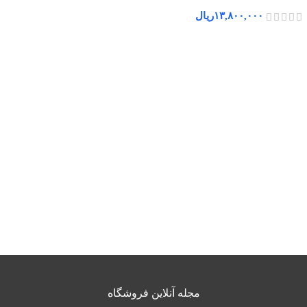
۱۳,۸۰۰,۰۰۰
ریال
مجله آنلاین فروشگاه