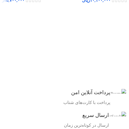
۱۰,۱۰۰,۰۰۰
ریال
۱۵,۷۰۰,۰۰۰
ری
پرداخت آنلاین امن
پرداخت با کارت‌های شتاب
ارسال سریع
ارسال در کوتاه‌ترین زمان