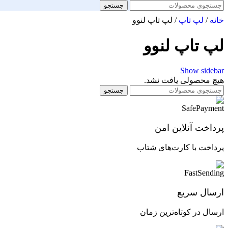
جستجو
خانه
/
لپ تاپ
/
لپ تاپ لنوو
لپ تاپ لنوو
Show sidebar
هیچ محصولی یافت نشد.
جستجو
پرداخت آنلاین امن
پرداخت با کارت‌های شتاب
ارسال سریع
ارسال در کوتاه‌ترین زمان