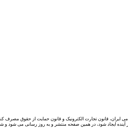
لامی ایران، قانون تجارت الکترونیک و قانون حمایت از حقوق مصرف کنن
 در آینده ایجاد شود، در همین صفحه منتشر و به روز رسانی می شود و ش