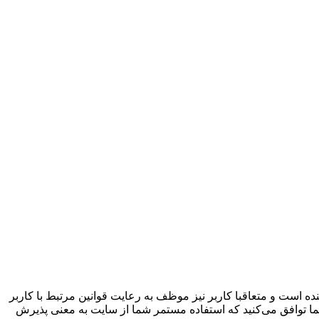
ده است و متعاقبا کاربر نیز موظف به رعایت قوانین مرتبط با کاربر
ما توافق می‏‌کنید که استفاده مستمر شما از سایت به معنی پذیرش