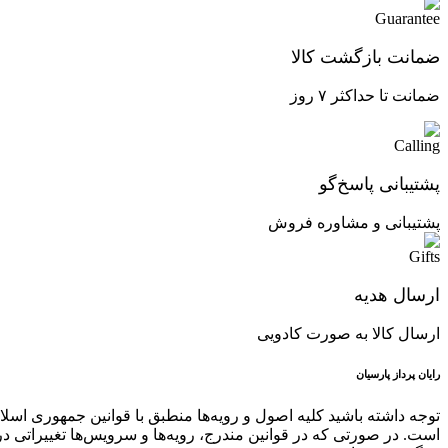
ضمانت بازگشت کالا
ضمانت تا حداکثر ۷ روز
پشتیبانی پاسخ‌گو
پشتیبانی و مشاوره فروش
ارسال هدیه
ارسال کالا به صورت کادویی
رایان پرداز پارسیان
توجه داشته باشید کلیه اصول و رویه‏‌ها منطبق با قوانین جمهوری اس
است. در صورتی که در قوانین مندرج، رویه‏‌ها و سرویس‏‌ها تغییراتی