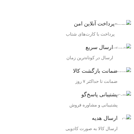
پرداخت آنلاین امن
پرداخت با کارت‌های شتاب
ارسال سریع
ارسال در کوتاه‌ترین زمان
ضمانت بازگشت کالا
ضمانت تا حداکثر ۷ روز
پشتیبانی پاسخ‌گو
پشتیبانی و مشاوره فروش
ارسال هدیه
ارسال کالا به صورت کادویی