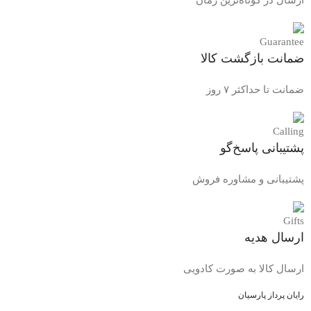
ضمانت بازگشت کالا
ضمانت تا حداکثر ۷ روز
پشتیبانی پاسخ‌گو
پشتیبانی و مشاوره فروش
ارسال هدیه
ارسال کالا به صورت کادویی
رایان پرداز پارسیان