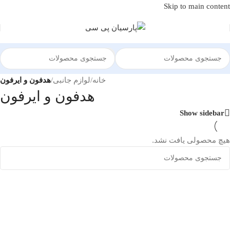
Skip to main content
خانه
/
لوازم جانبی
/
هدفون و ایرفون
هدفون و ایرفون
Show sidebar
هیچ محصولی یافت نشد.