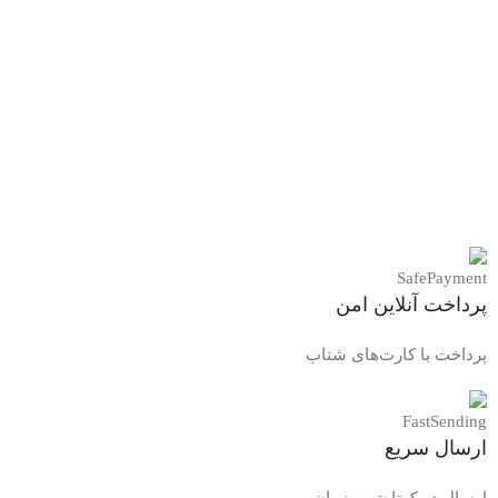
پرداخت آنلاین امن
پرداخت با کارت‌های شتاب
ارسال سریع
ارسال در کوتاه‌ترین زمان