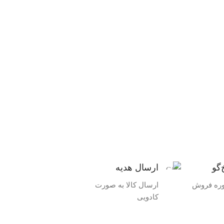
‌گو
ارسال هدیه
وره فروش
ارسال کالا به صورت
کادویی