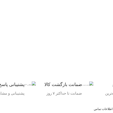
ضمانت بازگشت کالا
پشتیبانی پاسخ
ترین
ضمانت تا حداکثر ۷ روز
پشتیبانی و مشا
اطلاعات تماس