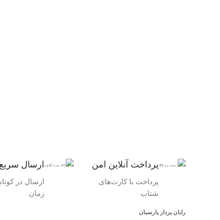
پرداخت آنلاین امن
ارسال سریع
پرداخت با کارت‌های
ارسال در کوتاه‌
شتاب
زمان
رایان پرداز پارسیان