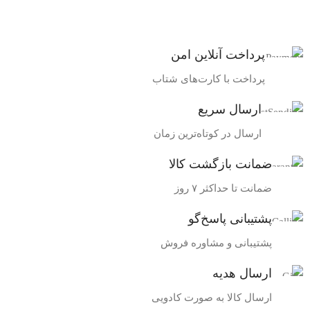
پرداخت آنلاین امن
پرداخت با کارت‌های شتاب
ارسال سریع
ارسال در کوتاه‌ترین زمان
ضمانت بازگشت کالا
ضمانت تا حداکثر ۷ روز
پشتیبانی پاسخ‌گو
پشتیبانی و مشاوره فروش
ارسال هدیه
ارسال کالا به صورت کادویی