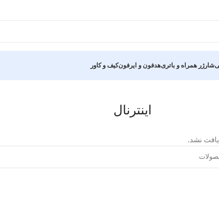
ی
شارژر همراه و باتری
هدفون و ایرفون
کیف و کاور
اینترنال
افت نشد.