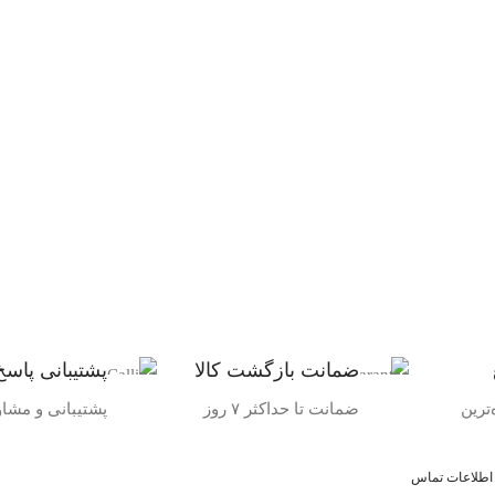
ضمانت بازگشت کالا
پشتیبانی پاسخ
ترین
ضمانت تا حداکثر ۷ روز
پشتیبانی و مشا
اطلاعات تماس