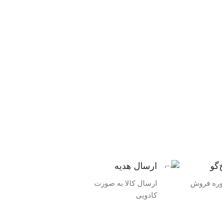
‌گو
ارسال هدیه
وره فروش
ارسال کالا به صورت
کادویی