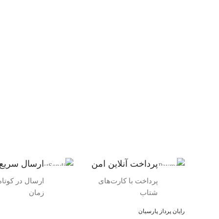
پرداخت آنلاین امن
ارسال سریع
پرداخت با کارت‌های
ارسال در کوتاه‌
شتاب
زمان
رایان پرداز پارسیان