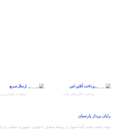
پرداخت آنلاین امن
ارسال سریع
پرداخت با کارت‌های شتاب
ارسال در کوتاه‌ترین ز
رایان پرداز پارسیان
توجه داشته باشید کلیه اصول و رویه‏‌ها منطبق با قوانین جمهوری اسلامی ایرا