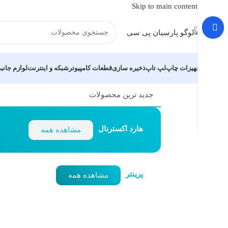
Skip to main content
تجهیزات چاپ
لپ تاپ
ذخیره سازی
قطعات کامپیوتر
شبکه و اینترنت
لوازم جانب
جدید ترین محصولات
هارد اکسترنال
مشاهده همه
پرینتر
مشاهده همه