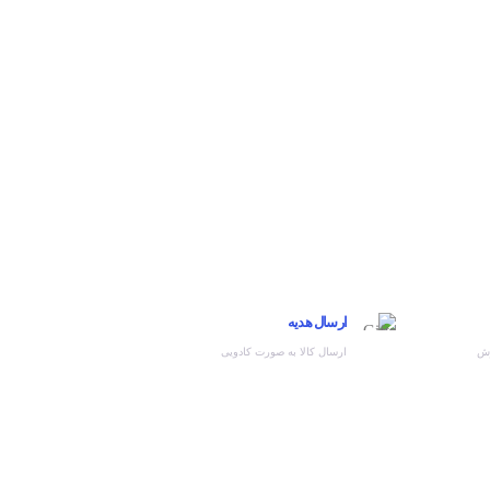
ارسال هدیه
وش
ارسال کالا به صورت کادویی