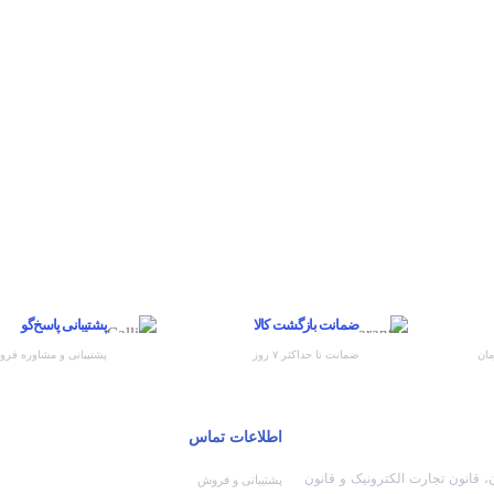
ضمانت بازگشت کالا
پشتیبانی پاسخ‌گو
مان
ضمانت تا حداکثر ۷ روز
پشتیبانی و مشاوره فر
اطلاعات تماس
ن، قانون تجارت الکترونیک و قانون
پشتیبانی و فروش