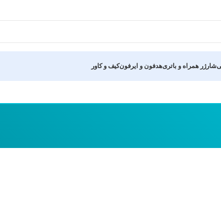
ی
شارژر همراه و باتری
هدفون و ایرفون
کیف و کاور