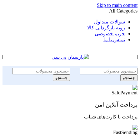
Skip to main content
All Categories
سوالات متداول
رویه بازگردانی کالا
حریم خصوصی
تماس با ما
جستجو
جستجو
پرداخت آنلاین امن
پرداخت با کارت‌های شتاب