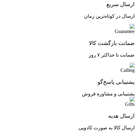
ارسال سریع
ارسال در کوتاه‌ترین زمان
ضمانت بازگشت کالا
ضمانت تا حداکثر ۷ روز
پشتیبانی پاسخ‌گو
پشتیبانی و مشاوره فروش
ارسال هدیه
ارسال کالا به صورت کادویی