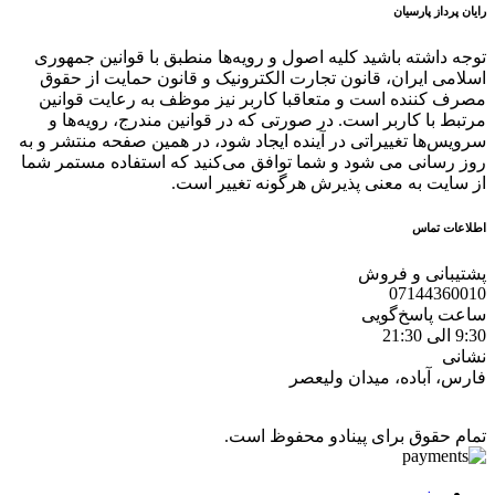
رایان پرداز پارسیان
توجه داشته باشید کلیه اصول و رویه‏‌ها منطبق با قوانین جمهوری
اسلامی ایران، قانون تجارت الکترونیک و قانون حمایت از حقوق
مصرف کننده است و متعاقبا کاربر نیز موظف به رعایت قوانین
مرتبط با کاربر است. در صورتی که در قوانین مندرج، رویه‏‌ها و
سرویس‏‌ها تغییراتی در آینده ایجاد شود، در همین صفحه منتشر و به
روز رسانی می شود و شما توافق می‏‌کنید که استفاده مستمر شما
از سایت به معنی پذیرش هرگونه تغییر است.
اطلاعات تماس
پشتیبانی و فروش
07144360010
ساعت پاسخ‌گویی
9:30 الی 21:30
نشانی
فارس، آباده، میدان ولیعصر
تمام حقوق برای پینادو محفوظ است.
منو