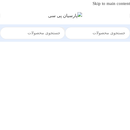
Skip to main content