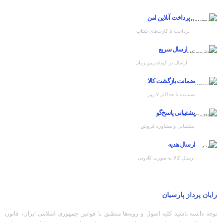
پرداخت آنلاین امن
پرداخت با کارت‌های شتاب
ارسال سریع
ارسال در کوتاه‌ترین زمان
ضمانت بازگشت کالا
ضمانت تا حداکثر ۷ روز
پشتیبانی پاسخ‌گو
پشتیبانی و مشاوره فروش
ارسال هدیه
ارسال کالا به صورت کادویی
رایان پرداز پارسیان
توجه داشته باشید کلیه اصول و رویه‏‌ها منطبق با قوانین جمهوری اسلامی ایران، قانون