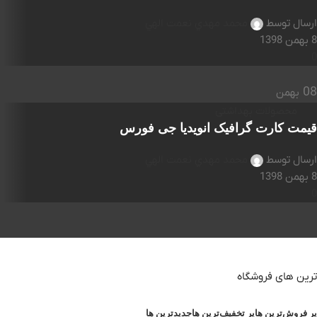
ارسال توسط
محمد مهدي نعمت الهي
8 بهمن 1398
0
08
بهمن
محصولات بهداشتی
قیمت کارت گرافیک انویدیا جی فورس
ارسال توسط
محمد مهدي نعمت الهي
8 بهمن 1398
0
ترین های فروشگاه
پر فروش‌ترین ها
پر تخفیف‌ترین ها
جدیدترین ها