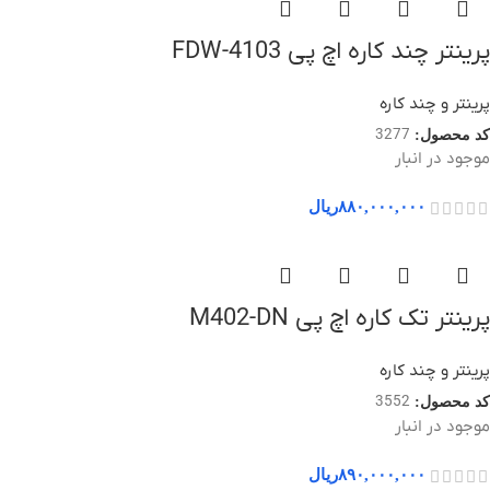
پرینتر چند کاره اچ پی 4103-FDW
پرینتر و چند کاره
3277
کد محصول:
موجود در انبار
۸۸۰,۰۰۰,۰۰۰
ریال
پرینتر تک کاره اچ پی M402-DN
پرینتر و چند کاره
3552
کد محصول:
موجود در انبار
۸۹۰,۰۰۰,۰۰۰
ریال