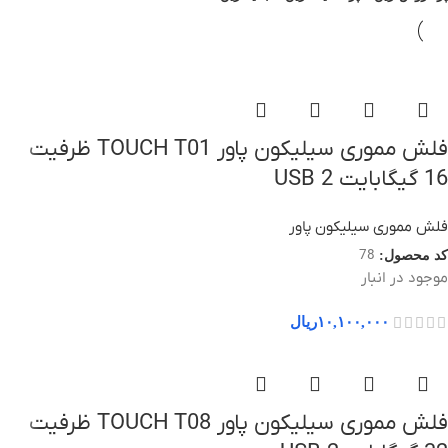
فلش مموری سیلیکون پاور TOUCH T01 ظرفیت
16 گیگابایت USB 2
فلش مموری سیلیکون پاور
78
کد محصول:
موجود در انبار
۱۰,۱۰۰,۰۰۰
ریال
فلش مموری سیلیکون پاور TOUCH T08 ظرفیت