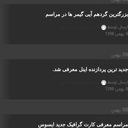
بهمن
سبک زندگی
بزرگترین گردهم آیی گیمر ها در مراسم
ارسال توسط
محمد مهدي نعمت الهي
8 بهمن 1398
0
08
بهمن
سبک زندگی
جدید ترین پردازنده اینل معرفی شد.
ارسال توسط
محمد مهدي نعمت الهي
8 بهمن 1398
0
08
بهمن
مراقبت و سلامتی
مراسم معرفی کارت گرافیک جدید ایسوس