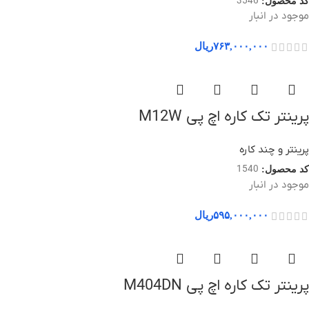
3546
کد محصول:
موجود در انبار
۷۶۳,۰۰۰,۰۰۰
ریال
پرینتر تک کاره اچ پی M12W
پرینتر و چند کاره
1540
کد محصول:
موجود در انبار
۵۹۵,۰۰۰,۰۰۰
ریال
پرینتر تک کاره اچ پی M404DN