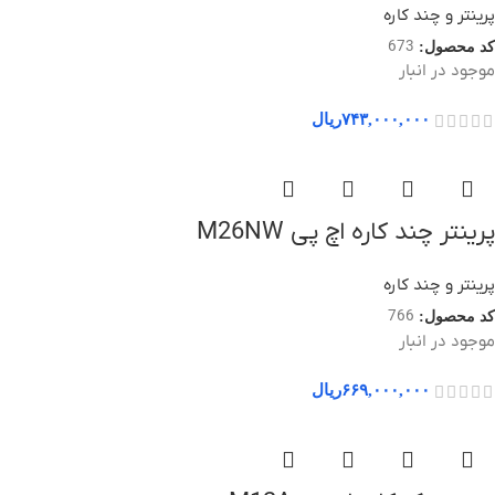
پرینتر و چند کاره
673
کد محصول:
موجود در انبار
۷۴۳,۰۰۰,۰۰۰
ریال
پرینتر چند کاره اچ پی M26NW
پرینتر و چند کاره
766
کد محصول:
موجود در انبار
۶۶۹,۰۰۰,۰۰۰
ریال