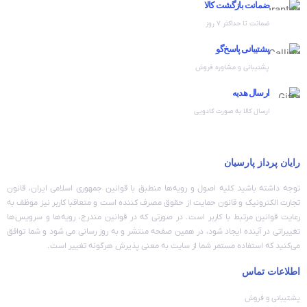
ضمانت بازگشت کالا
ضمانت تا حداکثر ۷ روز
پشتیبانی پاسخ‌گو
پشتیبانی و مشاوره فروش
ارسال هدیه
ارسال کالا به صورت کادویی
رایان پرداز پارسیان
توجه داشته باشید کلیه اصول و رویه‏‌ها منطبق با قوانین جمهوری اسلامی ایران، قانون
تجارت الکترونیک و قانون حمایت از حقوق مصرف کننده است و متعاقبا کاربر نیز موظف به
رعایت قوانین مرتبط با کاربر است. در صورتی که در قوانین مندرج، رویه‏‌ها و سرویس‏‌ها
تغییراتی در آینده ایجاد شود، در همین صفحه منتشر و به روز رسانی می شود و شما توافق
می‏‌کنید که استفاده مستمر شما از سایت به معنی پذیرش هرگونه تغییر است.
اطلاعات تماس
پشتیبانی و فروش