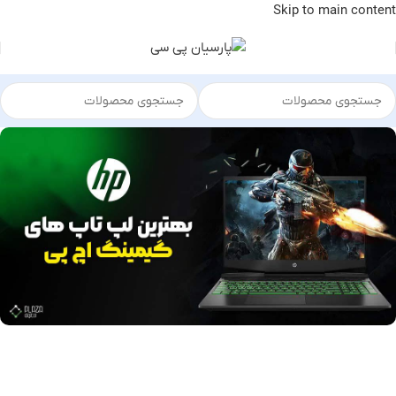
Skip to main content