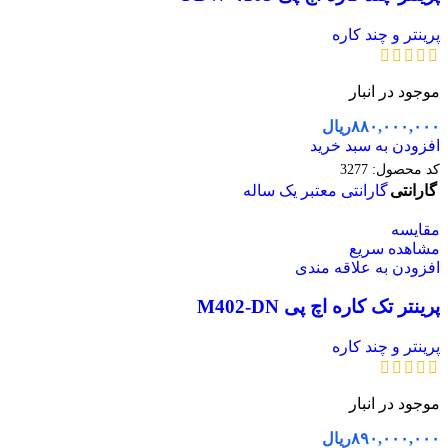
پرینتر و چند کاره
موجود در انبار
۸۸۰,۰۰۰,۰۰۰
ریال
افزودن به سبد خرید
کد محصول:
3277
گارانتی
گارانتی معتبر یک ساله
مقایسه
مشاهده سریع
افزودن به علاقه مندی
پرینتر تک کاره اچ پی M402-DN
پرینتر و چند کاره
موجود در انبار
۸۹۰,۰۰۰,۰۰۰
ریال