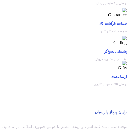
ارسال در کوتاه‌ترین زمان
ضمانت بازگشت کالا
ضمانت تا حداکثر ۷ روز
پشتیبانی پاسخ‌گو
پشتیبانی و مشاوره فروش
ارسال هدیه
ارسال کالا به صورت کادویی
رایان پرداز پارسیان
توجه داشته باشید کلیه اصول و رویه‏‌ها منطبق با قوانین جمهوری اسلامی ایران، قانون