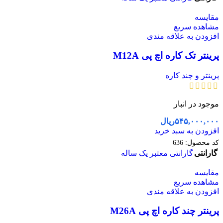
مقایسه
مشاهده سریع
افزودن به علاقه مندی
پرینتر تک کاره اچ پی M12A
پرینتر و چند کاره
موجود در انبار
۵۴۵,۰۰۰,۰۰۰
ریال
افزودن به سبد خرید
کد محصول:
636
گارانتی
گارانتی معتبر یک ساله
مقایسه
مشاهده سریع
افزودن به علاقه مندی
پرینتر چند کاره اچ پی M26A