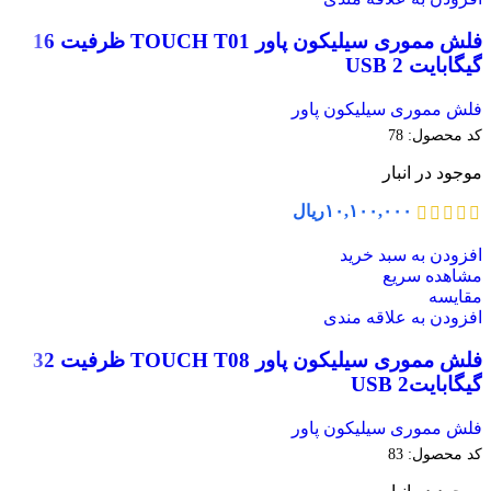
فلش مموری سیلیکون پاور TOUCH T01 ظرفیت 16
گیگابایت USB 2
فلش مموری سیلیکون پاور
کد محصول:
78
موجود در انبار
۱۰,۱۰۰,۰۰۰
ریال
افزودن به سبد خرید
مشاهده سریع
مقایسه
افزودن به علاقه مندی
فلش مموری سیلیکون پاور TOUCH T08 ظرفیت 32
گیگابایتUSB 2
فلش مموری سیلیکون پاور
کد محصول:
83