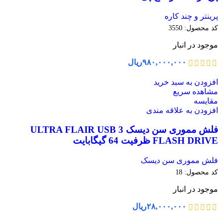
پرینتر و چند کاره
کد محصول:
3550
موجود در انبار
۹۸۰,۰۰۰,۰۰۰
ریال
افزودن به سبد خرید
مشاهده سریع
مقایسه
افزودن به علاقه مندی
فلش مموری سن دیسک ULTRA FLAIR USB 3
FLASH DRIVE ظرفیت 64 گیگابایت
فلش مموری سن دیسک
کد محصول:
18
موجود در انبار
۲۸,۰۰۰,۰۰۰
ریال