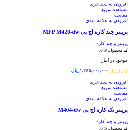
افزودن به سبد خرید
مشاهده سریع
مقایسه
افزودن به علاقه مندی
پرینتر چند کاره اچ پی MFP M428-dw
پرینتر و چند کاره
کد محصول:
3549
موجود در انبار
۱,۲۸۵,۰۰۰,۰۰۰
ریال
افزودن به سبد خرید
مشاهده سریع
مقایسه
افزودن به علاقه مندی
پرینتر تک کاره اچ پی M404-dw
پرینتر و چند کاره
کد محصول:
3546