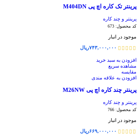
پرینتر تک کاره اچ پی M404DN
پرینتر و چند کاره
کد محصول:
673
موجود در انبار
۷۴۳,۰۰۰,۰۰۰
ریال
افزودن به سبد خرید
مشاهده سریع
مقایسه
افزودن به علاقه مندی
پرینتر چند کاره اچ پی M26NW
پرینتر و چند کاره
کد محصول:
766
موجود در انبار
۶۶۹,۰۰۰,۰۰۰
ریال