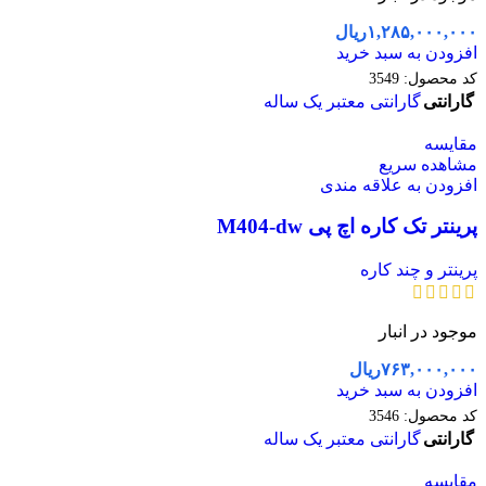
۱,۲۸۵,۰۰۰,۰۰۰
ریال
افزودن به سبد خرید
کد محصول:
3549
گارانتی
گارانتی معتبر یک ساله
مقایسه
مشاهده سریع
افزودن به علاقه مندی
پرینتر تک کاره اچ پی M404-dw
پرینتر و چند کاره
موجود در انبار
۷۶۳,۰۰۰,۰۰۰
ریال
افزودن به سبد خرید
کد محصول:
3546
گارانتی
گارانتی معتبر یک ساله
مقایسه