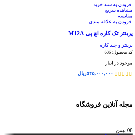
افزودن به سبد خرید
مشاهده سریع
مقایسه
افزودن به علاقه مندی
پرینتر تک کاره اچ پی M12A
پرینتر و چند کاره
کد محصول:
636
موجود در انبار
۵۴۵,۰۰۰,۰۰۰
ریال
مجله آنلاین فروشگاه
08
بهمن