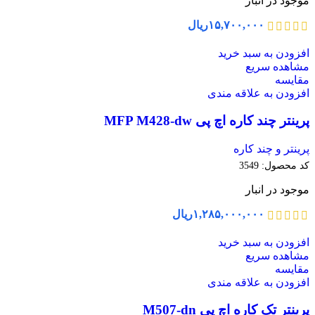
موجود در انبار
۱۵,۷۰۰,۰۰۰
ریال
افزودن به سبد خرید
مشاهده سریع
مقایسه
افزودن به علاقه مندی
پرینتر چند کاره اچ پی MFP M428-dw
پرینتر و چند کاره
کد محصول:
3549
موجود در انبار
۱,۲۸۵,۰۰۰,۰۰۰
ریال
افزودن به سبد خرید
مشاهده سریع
مقایسه
افزودن به علاقه مندی
پرینتر تک کاره اچ پی M507-dn