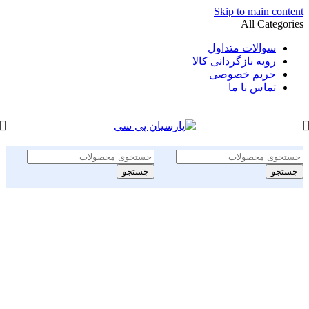
Skip to main content
All Categories
سوالات متداول
رویه بازگردانی کالا
حریم خصوصی
تماس با ما
جستجو
جستجو