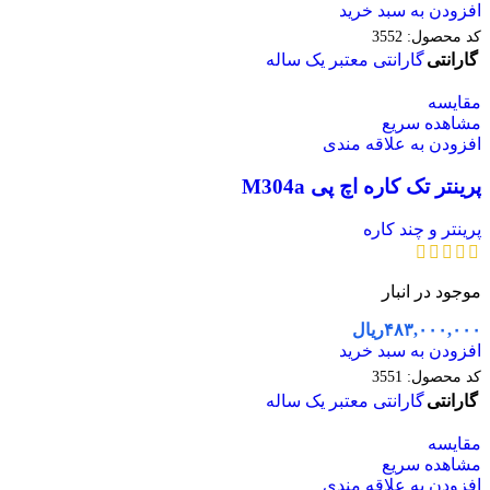
افزودن به سبد خرید
کد محصول:
3552
گارانتی
گارانتی معتبر یک ساله
مقایسه
مشاهده سریع
افزودن به علاقه مندی
پرینتر تک کاره اچ پی M304a
پرینتر و چند کاره
موجود در انبار
۴۸۳,۰۰۰,۰۰۰
ریال
افزودن به سبد خرید
کد محصول:
3551
گارانتی
گارانتی معتبر یک ساله
مقایسه
مشاهده سریع
افزودن به علاقه مندی