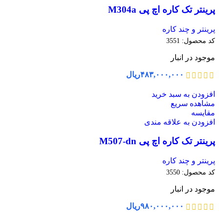
پرینتر تک کاره اچ پی M304a
پرینتر و چند کاره
کد محصول:
3551
موجود در انبار
۴۸۳,۰۰۰,۰۰۰
ریال
افزودن به سبد خرید
مشاهده سریع
مقایسه
افزودن به علاقه مندی
پرینتر تک کاره اچ پی M507-dn
پرینتر و چند کاره
کد محصول:
3550
موجود در انبار
۹۸۰,۰۰۰,۰۰۰
ریال