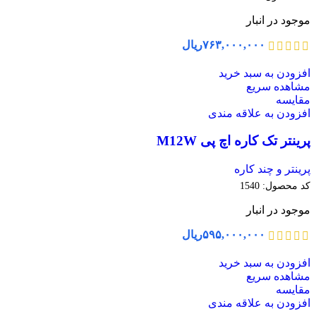
موجود در انبار
۷۶۳,۰۰۰,۰۰۰
ریال
افزودن به سبد خرید
مشاهده سریع
مقایسه
افزودن به علاقه مندی
پرینتر تک کاره اچ پی M12W
پرینتر و چند کاره
کد محصول:
1540
موجود در انبار
۵۹۵,۰۰۰,۰۰۰
ریال
افزودن به سبد خرید
مشاهده سریع
مقایسه
افزودن به علاقه مندی