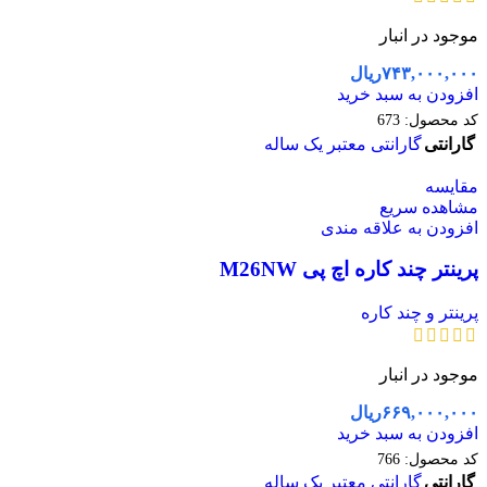
موجود در انبار
۷۴۳,۰۰۰,۰۰۰
ریال
افزودن به سبد خرید
کد محصول:
673
گارانتی
گارانتی معتبر یک ساله
مقایسه
مشاهده سریع
افزودن به علاقه مندی
پرینتر چند کاره اچ پی M26NW
پرینتر و چند کاره
موجود در انبار
۶۶۹,۰۰۰,۰۰۰
ریال
افزودن به سبد خرید
کد محصول:
766
گارانتی
گارانتی معتبر یک ساله