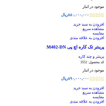
موجود در انبار
۸۸۰,۰۰۰,۰۰۰
ریال
افزودن به سبد خرید
مشاهده سریع
مقایسه
افزودن به علاقه مندی
پرینتر تک کاره اچ پی M402-DN
پرینتر و چند کاره
کد محصول:
3552
موجود در انبار
۸۹۰,۰۰۰,۰۰۰
ریال
افزودن به سبد خرید
مشاهده سریع
مقایسه
افزودن به علاقه مندی