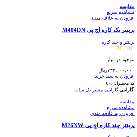
مقایسه
مشاهده سریع
افزودن به علاقه مندی
پرینتر تک کاره اچ پی M404DN
پرینتر و چند کاره
موجود در انبار
۷۴۴,۰۰۰,۰۰۰
ریال
افزودن به سبد خرید
کد محصول:
673
گارانتی
گارانتی معتبر یک ساله
مقایسه
مشاهده سریع
افزودن به علاقه مندی
پرینتر چند کاره اچ پی M26NW