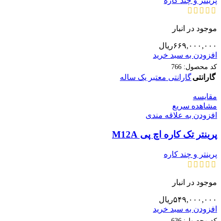
پرینتر و چند کاره
موجود در انبار
۶۶۹,۰۰۰,۰۰۰
ریال
افزودن به سبد خرید
کد محصول:
766
گارانتی
گارانتی معتبر یک ساله
مقایسه
مشاهده سریع
افزودن به علاقه مندی
پرینتر تک کاره اچ پی M12A
پرینتر و چند کاره
موجود در انبار
۵۴۹,۰۰۰,۰۰۰
ریال
افزودن به سبد خرید
کد محصول:
636