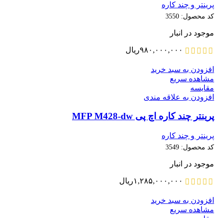
پرینتر و چند کاره
کد محصول:
3550
موجود در انبار
۹۸۰,۰۰۰,۰۰۰
ریال
افزودن به سبد خرید
مشاهده سریع
مقایسه
افزودن به علاقه مندی
پرینتر چند کاره اچ پی MFP M428-dw
پرینتر و چند کاره
کد محصول:
3549
موجود در انبار
۱,۲۸۵,۰۰۰,۰۰۰
ریال
افزودن به سبد خرید
مشاهده سریع