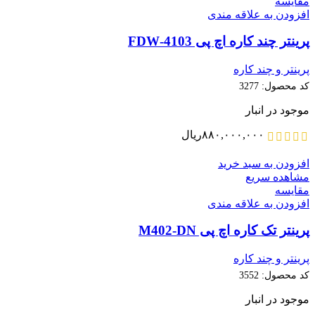
مقایسه
افزودن به علاقه مندی
پرینتر چند کاره اچ پی 4103-FDW
پرینتر و چند کاره
کد محصول:
3277
موجود در انبار
۸۸۰,۰۰۰,۰۰۰
ریال
افزودن به سبد خرید
مشاهده سریع
مقایسه
افزودن به علاقه مندی
پرینتر تک کاره اچ پی M402-DN
پرینتر و چند کاره
کد محصول:
3552
موجود در انبار