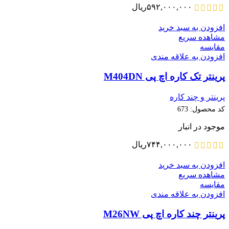
۵۹۲,۰۰۰,۰۰۰
ریال
افزودن به سبد خرید
مشاهده سریع
مقایسه
افزودن به علاقه مندی
پرینتر تک کاره اچ پی M404DN
پرینتر و چند کاره
کد محصول:
673
موجود در انبار
۷۴۴,۰۰۰,۰۰۰
ریال
افزودن به سبد خرید
مشاهده سریع
مقایسه
افزودن به علاقه مندی
پرینتر چند کاره اچ پی M26NW