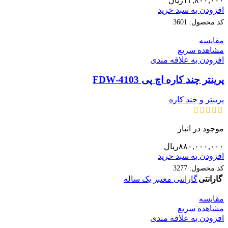
۱۳,۸۰۰,۰۰۰
ریال
افزودن به سبد خرید
کد محصول:
3601
مقایسه
مشاهده سریع
افزودن به علاقه مندی
پرینتر چند کاره اچ پی 4103-FDW
پرینتر و چند کاره
موجود در انبار
۸۸۰,۰۰۰,۰۰۰
ریال
افزودن به سبد خرید
کد محصول:
3277
گارانتی
گارانتی معتبر یک ساله
مقایسه
مشاهده سریع
افزودن به علاقه مندی