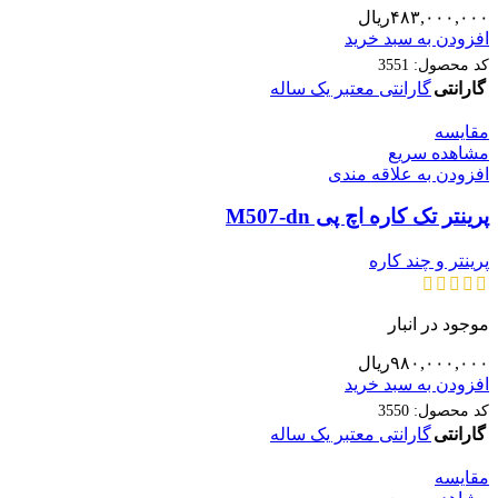
۴۸۳,۰۰۰,۰۰۰
ریال
افزودن به سبد خرید
کد محصول:
3551
گارانتی
گارانتی معتبر یک ساله
مقایسه
مشاهده سریع
افزودن به علاقه مندی
پرینتر تک کاره اچ پی M507-dn
پرینتر و چند کاره
موجود در انبار
۹۸۰,۰۰۰,۰۰۰
ریال
افزودن به سبد خرید
کد محصول:
3550
گارانتی
گارانتی معتبر یک ساله
مقایسه