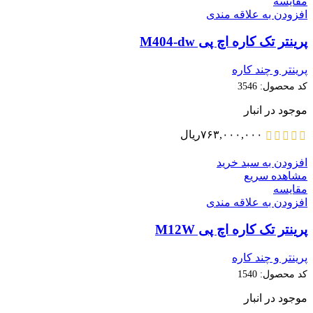
مقایسه
افزودن به علاقه مندی
پرینتر تک کاره اچ پی M404-dw
پرینتر و چند کاره
کد محصول:
3546
موجود در انبار
۷۶۳,۰۰۰,۰۰۰
ریال
افزودن به سبد خرید
مشاهده سریع
مقایسه
افزودن به علاقه مندی
پرینتر تک کاره اچ پی M12W
پرینتر و چند کاره
کد محصول:
1540
موجود در انبار