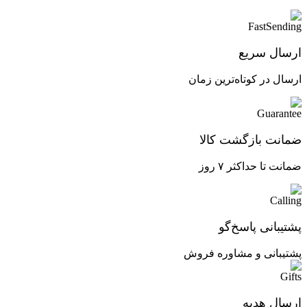
ارسال سریع
ارسال در کوتاه‌ترین زمان
ضمانت بازگشت کالا
ضمانت تا حداکثر ۷ روز
پشتیبانی پاسخ‌گو
پشتیبانی و مشاوره فروش
ارسال هدیه