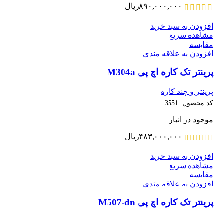
۸۹۰,۰۰۰,۰۰۰
ریال
افزودن به سبد خرید
مشاهده سریع
مقایسه
افزودن به علاقه مندی
پرینتر تک کاره اچ پی M304a
پرینتر و چند کاره
کد محصول:
3551
موجود در انبار
۴۸۳,۰۰۰,۰۰۰
ریال
افزودن به سبد خرید
مشاهده سریع
مقایسه
افزودن به علاقه مندی
پرینتر تک کاره اچ پی M507-dn