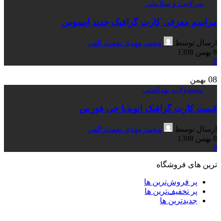
مراقبت و سلامتی
مراسم معرفی کارت گرافیک جدید ایسوس
ارسال توسط
محمد مهدي نعمت الهي
8 بهمن 1398
0
08
بهمن
محصولات بهداشتی
قیمت کارت گرافیک انویدیا جی فورس
ارسال توسط
محمد مهدي نعمت الهي
8 بهمن 1398
0
ترین های فروشگاه
پر فروش‌ترین ها
پر تخفیف‌ترین ها
جدیدترین ها