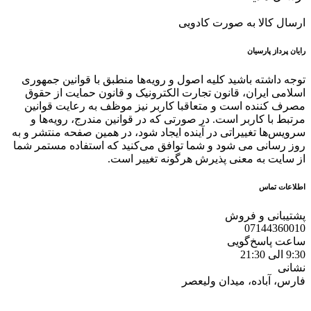
ارسال کالا به صورت کادویی
رایان پرداز پارسیان
توجه داشته باشید کلیه اصول و رویه‏‌ها منطبق با قوانین جمهوری
اسلامی ایران، قانون تجارت الکترونیک و قانون حمایت از حقوق
مصرف کننده است و متعاقبا کاربر نیز موظف به رعایت قوانین
مرتبط با کاربر است. در صورتی که در قوانین مندرج، رویه‏‌ها و
سرویس‏‌ها تغییراتی در آینده ایجاد شود، در همین صفحه منتشر و به
روز رسانی می شود و شما توافق می‏‌کنید که استفاده مستمر شما
از سایت به معنی پذیرش هرگونه تغییر است.
اطلاعات تماس
پشتیبانی و فروش
07144360010
ساعت پاسخ‌گویی
9:30 الی 21:30
نشانی
فارس، آباده، میدان ولیعصر