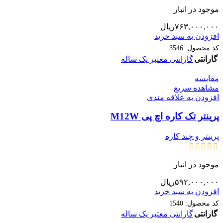
موجود در انبار
۷۶۳,۰۰۰,۰۰۰
ریال
افزودن به سبد خرید
کد محصول:
3546
گارانتی
گارانتی معتبر یک ساله
مقایسه
مشاهده سریع
افزودن به علاقه مندی
پرینتر تک کاره اچ پی M12W
پرینتر و چند کاره
موجود در انبار
۵۹۲,۰۰۰,۰۰۰
ریال
افزودن به سبد خرید
کد محصول:
1540
گارانتی
گارانتی معتبر یک ساله