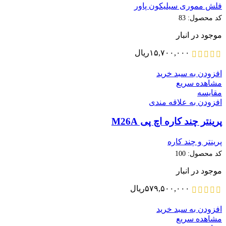
فلش مموری سیلیکون پاور
کد محصول:
83
موجود در انبار
۱۵,۷۰۰,۰۰۰
ریال
افزودن به سبد خرید
مشاهده سریع
مقایسه
افزودن به علاقه مندی
پرینتر چند کاره اچ پی M26A
پرینتر و چند کاره
کد محصول:
100
موجود در انبار
۵۷۹,۵۰۰,۰۰۰
ریال
افزودن به سبد خرید
مشاهده سریع