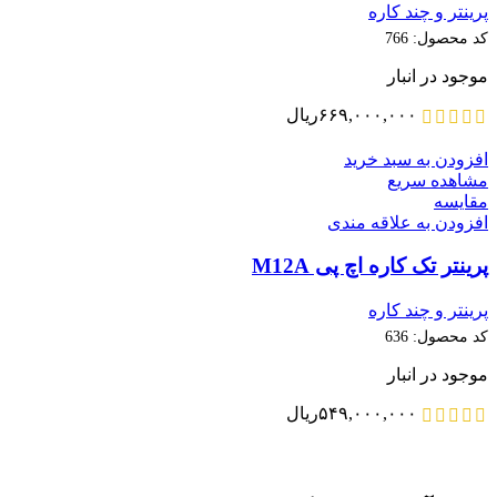
پرینتر و چند کاره
کد محصول:
766
موجود در انبار
۶۶۹,۰۰۰,۰۰۰
ریال
افزودن به سبد خرید
مشاهده سریع
مقایسه
افزودن به علاقه مندی
پرینتر تک کاره اچ پی M12A
پرینتر و چند کاره
کد محصول:
636
موجود در انبار
۵۴۹,۰۰۰,۰۰۰
ریال