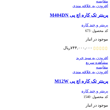
مقایسه
افزودن به علاقه مندی
پرینتر تک کاره اچ پی M404DN
پرینتر و چند کاره
کد محصول:
673
موجود در انبار
۷۴۴,۰۰۰,۰۰۰
ریال
افزودن به سبد خرید
مشاهده سریع
مقایسه
افزودن به علاقه مندی
پرینتر تک کاره اچ پی M12W
پرینتر و چند کاره
کد محصول:
1540
موجود در انبار