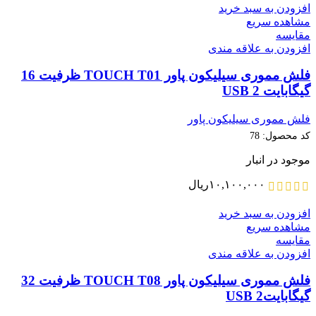
افزودن به سبد خرید
مشاهده سریع
مقایسه
افزودن به علاقه مندی
فلش مموری سیلیکون پاور TOUCH T01 ظرفیت 16
گیگابایت USB 2
فلش مموری سیلیکون پاور
کد محصول:
78
موجود در انبار
۱۰,۱۰۰,۰۰۰
ریال
افزودن به سبد خرید
مشاهده سریع
مقایسه
افزودن به علاقه مندی
فلش مموری سیلیکون پاور TOUCH T08 ظرفیت 32
گیگابایتUSB 2