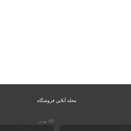
مجله آنلاین فروشگاه
08
بهمن
زندگی
مراقبت و سلامتی