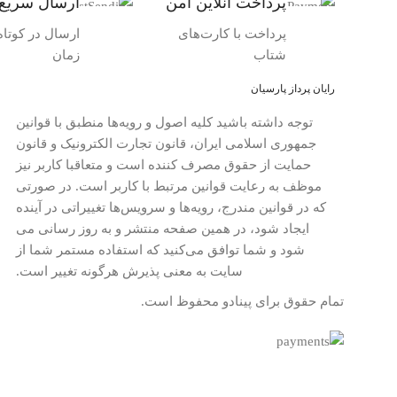
پرداخت آنلاین امن
ارسال سریع
پرداخت با کارت‌های
ارسال در کوتاه‌
شتاب
زمان
رایان پرداز پارسیان
توجه داشته باشید کلیه اصول و رویه‏‌ها منطبق با قوانین
جمهوری اسلامی ایران، قانون تجارت الکترونیک و قانون
حمایت از حقوق مصرف کننده است و متعاقبا کاربر نیز
موظف به رعایت قوانین مرتبط با کاربر است. در صورتی
که در قوانین مندرج، رویه‏‌ها و سرویس‏‌ها تغییراتی در آینده
ایجاد شود، در همین صفحه منتشر و به روز رسانی می
شود و شما توافق می‏‌کنید که استفاده مستمر شما از
سایت به معنی پذیرش هرگونه تغییر است.
تمام حقوق برای پینادو محفوظ است.