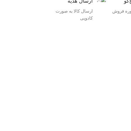
‌گو
ارسال هدیه
وره فروش
ارسال کالا به صورت
کادویی