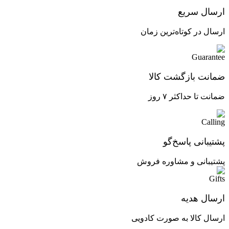
ارسال سریع
ارسال در کوتاه‌ترین زمان
ضمانت بازگشت کالا
ضمانت تا حداکثر ۷ روز
پشتیبانی پاسخ‌گو
پشتیبانی و مشاوره فروش
ارسال هدیه
ارسال کالا به صورت کادویی