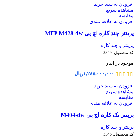
افزودن به سبد خرید
مشاهده سریع
مقایسه
افزودن به علاقه مندی
پرینتر چند کاره اچ پی MFP M428-dw
پرینتر و چند کاره
کد محصول:
3549
موجود در انبار
۱,۲۸۵,۰۰۰,۰۰۰
ریال
افزودن به سبد خرید
مشاهده سریع
مقایسه
افزودن به علاقه مندی
پرینتر تک کاره اچ پی M404-dw
پرینتر و چند کاره
کد محصول:
3546