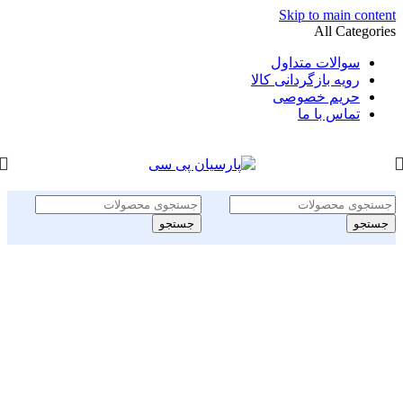
Skip to main content
All Categories
سوالات متداول
رویه بازگردانی کالا
حریم خصوصی
تماس با ما
جستجو
جستجو