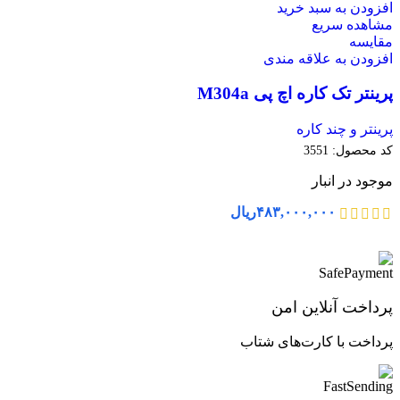
افزودن به سبد خرید
مشاهده سریع
مقایسه
افزودن به علاقه مندی
پرینتر تک کاره اچ پی M304a
پرینتر و چند کاره
کد محصول:
3551
موجود در انبار
۴۸۳,۰۰۰,۰۰۰
ریال
پرداخت آنلاین امن
پرداخت با کارت‌های شتاب