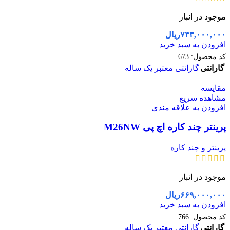
موجود در انبار
۷۴۳,۰۰۰,۰۰۰
ریال
افزودن به سبد خرید
کد محصول:
673
گارانتی
گارانتی معتبر یک ساله
مقایسه
مشاهده سریع
افزودن به علاقه مندی
پرینتر چند کاره اچ پی M26NW
پرینتر و چند کاره
موجود در انبار
۶۶۹,۰۰۰,۰۰۰
ریال
افزودن به سبد خرید
کد محصول:
766
گارانتی
گارانتی معتبر یک ساله