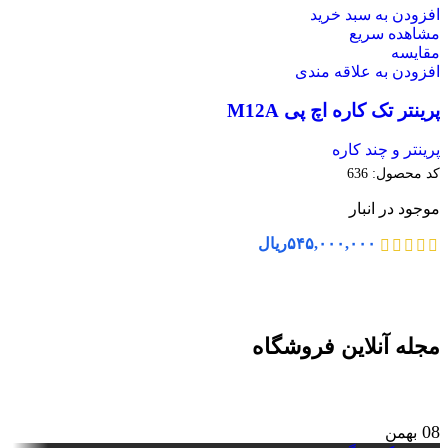
افزودن به سبد خرید
مشاهده سریع
مقایسه
افزودن به علاقه مندی
پرینتر تک کاره اچ پی M12A
پرینتر و چند کاره
کد محصول:
636
موجود در انبار
۵۴۵,۰۰۰,۰۰۰
ریال
مجله آنلاین فروشگاه
08
بهمن