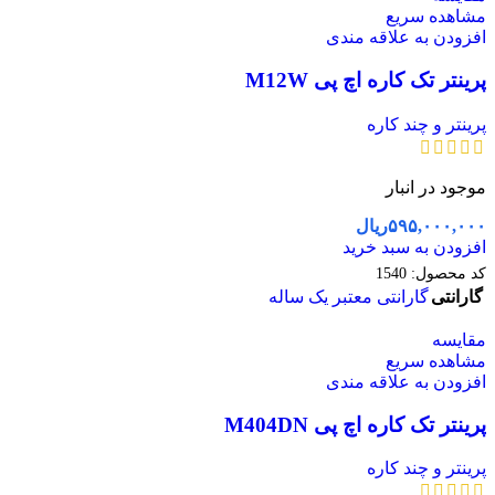
مشاهده سریع
افزودن به علاقه مندی
پرینتر تک کاره اچ پی M12W
پرینتر و چند کاره
موجود در انبار
۵۹۵,۰۰۰,۰۰۰
ریال
افزودن به سبد خرید
کد محصول:
1540
گارانتی
گارانتی معتبر یک ساله
مقایسه
مشاهده سریع
افزودن به علاقه مندی
پرینتر تک کاره اچ پی M404DN
پرینتر و چند کاره