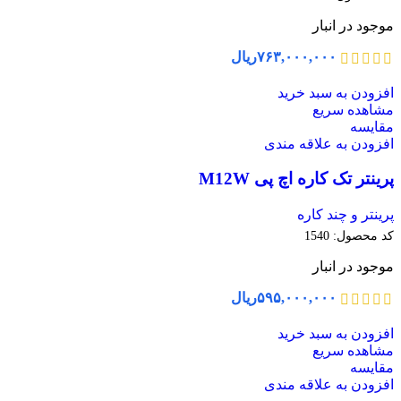
موجود در انبار
۷۶۳,۰۰۰,۰۰۰
ریال
افزودن به سبد خرید
مشاهده سریع
مقایسه
افزودن به علاقه مندی
پرینتر تک کاره اچ پی M12W
پرینتر و چند کاره
کد محصول:
1540
موجود در انبار
۵۹۵,۰۰۰,۰۰۰
ریال
افزودن به سبد خرید
مشاهده سریع
مقایسه
افزودن به علاقه مندی