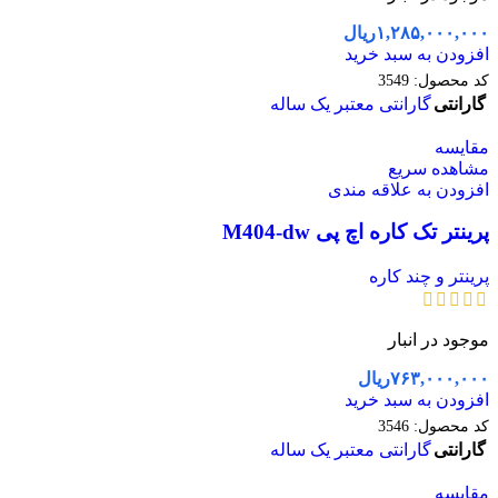
۱,۲۸۵,۰۰۰,۰۰۰
ریال
افزودن به سبد خرید
کد محصول:
3549
گارانتی
گارانتی معتبر یک ساله
مقایسه
مشاهده سریع
افزودن به علاقه مندی
پرینتر تک کاره اچ پی M404-dw
پرینتر و چند کاره
موجود در انبار
۷۶۳,۰۰۰,۰۰۰
ریال
افزودن به سبد خرید
کد محصول:
3546
گارانتی
گارانتی معتبر یک ساله
مقایسه