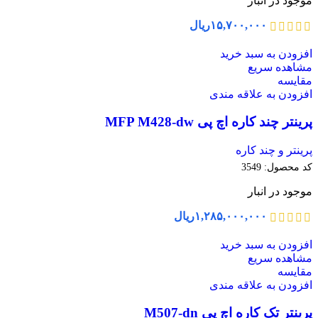
موجود در انبار
۱۵,۷۰۰,۰۰۰
ریال
افزودن به سبد خرید
مشاهده سریع
مقایسه
افزودن به علاقه مندی
پرینتر چند کاره اچ پی MFP M428-dw
پرینتر و چند کاره
کد محصول:
3549
موجود در انبار
۱,۲۸۵,۰۰۰,۰۰۰
ریال
افزودن به سبد خرید
مشاهده سریع
مقایسه
افزودن به علاقه مندی
پرینتر تک کاره اچ پی M507-dn