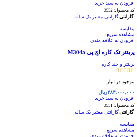
افزودن به سبد خرید
کد محصول:
3552
گارانتی
گارانتی معتبر یک ساله
مقایسه
مشاهده سریع
افزودن به علاقه مندی
پرینتر تک کاره اچ پی M304a
پرینتر و چند کاره
موجود در انبار
۴۸۳,۰۰۰,۰۰۰
ریال
افزودن به سبد خرید
کد محصول:
3551
گارانتی
گارانتی معتبر یک ساله
مقایسه
مشاهده سریع
افزودن به علاقه مندی