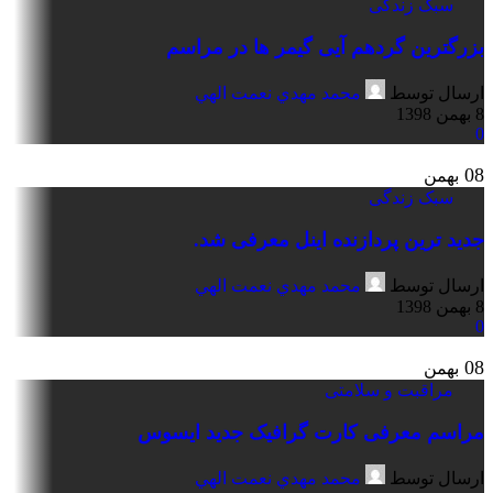
سبک زندگی
بزرگترین گردهم آیی گیمر ها در مراسم
ارسال توسط
محمد مهدي نعمت الهي
8 بهمن 1398
0
08
بهمن
سبک زندگی
جدید ترین پردازنده اینل معرفی شد.
ارسال توسط
محمد مهدي نعمت الهي
8 بهمن 1398
0
08
بهمن
مراقبت و سلامتی
مراسم معرفی کارت گرافیک جدید ایسوس
ارسال توسط
محمد مهدي نعمت الهي