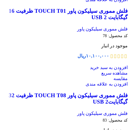
فلش مموری سیلیکون پاور TOUCH T01 ظرفیت 16
گیگابایت USB 2
فلش مموری سیلیکون پاور
کد محصول:
78
موجود در انبار
۱۰,۱۰۰,۰۰۰
ریال
افزودن به سبد خرید
مشاهده سریع
مقایسه
افزودن به علاقه مندی
فلش مموری سیلیکون پاور TOUCH T08 ظرفیت 32
گیگابایتUSB 2
فلش مموری سیلیکون پاور
کد محصول:
83