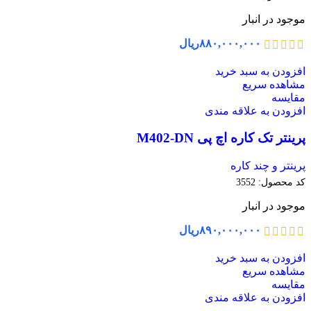
موجود در انبار
۸۸۰,۰۰۰,۰۰۰
ریال
افزودن به سبد خرید
مشاهده سریع
مقایسه
افزودن به علاقه مندی
پرینتر تک کاره اچ پی M402-DN
پرینتر و چند کاره
کد محصول:
3552
موجود در انبار
۸۹۰,۰۰۰,۰۰۰
ریال
افزودن به سبد خرید
مشاهده سریع
مقایسه
افزودن به علاقه مندی