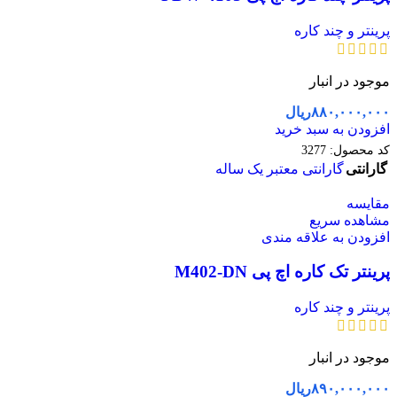
پرینتر و چند کاره
موجود در انبار
۸۸۰,۰۰۰,۰۰۰
ریال
افزودن به سبد خرید
کد محصول:
3277
گارانتی
گارانتی معتبر یک ساله
مقایسه
مشاهده سریع
افزودن به علاقه مندی
پرینتر تک کاره اچ پی M402-DN
پرینتر و چند کاره
موجود در انبار
۸۹۰,۰۰۰,۰۰۰
ریال