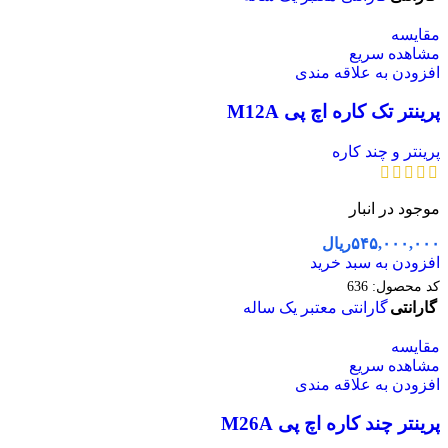
مقایسه
مشاهده سریع
افزودن به علاقه مندی
پرینتر تک کاره اچ پی M12A
پرینتر و چند کاره
موجود در انبار
۵۴۵,۰۰۰,۰۰۰
ریال
افزودن به سبد خرید
کد محصول:
636
گارانتی
گارانتی معتبر یک ساله
مقایسه
مشاهده سریع
افزودن به علاقه مندی
پرینتر چند کاره اچ پی M26A