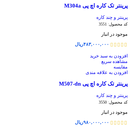
پرینتر تک کاره اچ پی M304a
پرینتر و چند کاره
کد محصول:
3551
موجود در انبار
۴۸۳,۰۰۰,۰۰۰
ریال
افزودن به سبد خرید
مشاهده سریع
مقایسه
افزودن به علاقه مندی
پرینتر تک کاره اچ پی M507-dn
پرینتر و چند کاره
کد محصول:
3550
موجود در انبار
۹۸۰,۰۰۰,۰۰۰
ریال