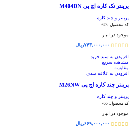
پرینتر تک کاره اچ پی M404DN
پرینتر و چند کاره
کد محصول:
673
موجود در انبار
۷۴۳,۰۰۰,۰۰۰
ریال
افزودن به سبد خرید
مشاهده سریع
مقایسه
افزودن به علاقه مندی
پرینتر چند کاره اچ پی M26NW
پرینتر و چند کاره
کد محصول:
766
موجود در انبار
۶۶۹,۰۰۰,۰۰۰
ریال