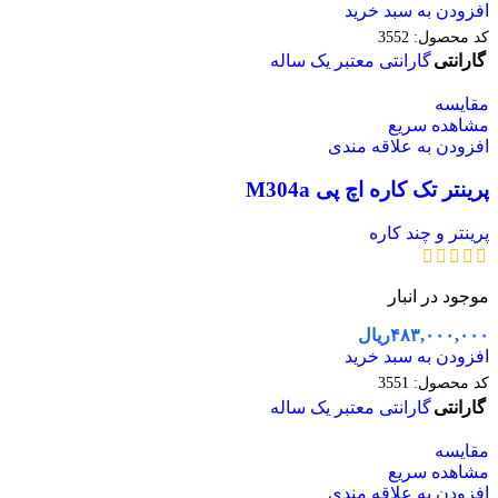
افزودن به سبد خرید
کد محصول:
3552
گارانتی
گارانتی معتبر یک ساله
مقایسه
مشاهده سریع
افزودن به علاقه مندی
پرینتر تک کاره اچ پی M304a
پرینتر و چند کاره
موجود در انبار
۴۸۳,۰۰۰,۰۰۰
ریال
افزودن به سبد خرید
کد محصول:
3551
گارانتی
گارانتی معتبر یک ساله
مقایسه
مشاهده سریع
افزودن به علاقه مندی