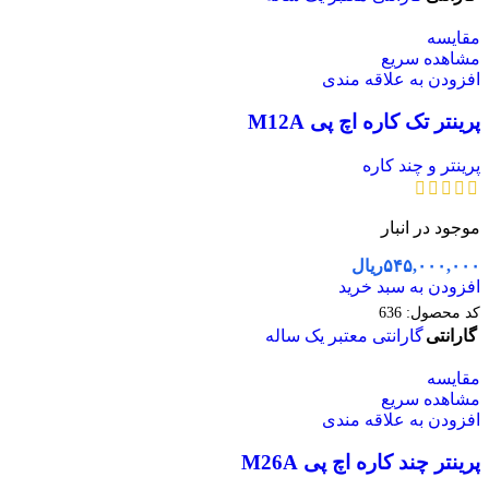
مقایسه
مشاهده سریع
افزودن به علاقه مندی
پرینتر تک کاره اچ پی M12A
پرینتر و چند کاره
موجود در انبار
۵۴۵,۰۰۰,۰۰۰
ریال
افزودن به سبد خرید
کد محصول:
636
گارانتی
گارانتی معتبر یک ساله
مقایسه
مشاهده سریع
افزودن به علاقه مندی
پرینتر چند کاره اچ پی M26A