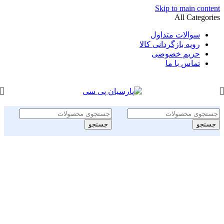
Skip to main content
All Categories
سوالات متداول
رویه بازگردانی کالا
حریم خصوصی
تماس با ما
جستجو
جستجو