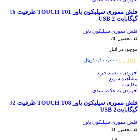
فلش مموری سیلیکون پاور TOUCH T01 ظرفیت 16
گیگابایت USB 2
فلش مموری سیلیکون پاور
کد محصول:
78
موجود در انبار
۱۰,۱۰۰,۰۰۰
ریال
افزودن به سبد خرید
مشاهده سریع
مقایسه
افزودن به علاقه مندی
فلش مموری سیلیکون پاور TOUCH T08 ظرفیت 32
گیگابایتUSB 2
فلش مموری سیلیکون پاور
کد محصول:
83