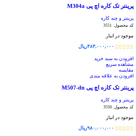
پرینتر تک کاره اچ پی M304a
پرینتر و چند کاره
کد محصول:
3551
موجود در انبار
۴۸۳,۰۰۰,۰۰۰
ریال
افزودن به سبد خرید
مشاهده سریع
مقایسه
افزودن به علاقه مندی
پرینتر تک کاره اچ پی M507-dn
پرینتر و چند کاره
کد محصول:
3550
موجود در انبار
۹۸۰,۰۰۰,۰۰۰
ریال