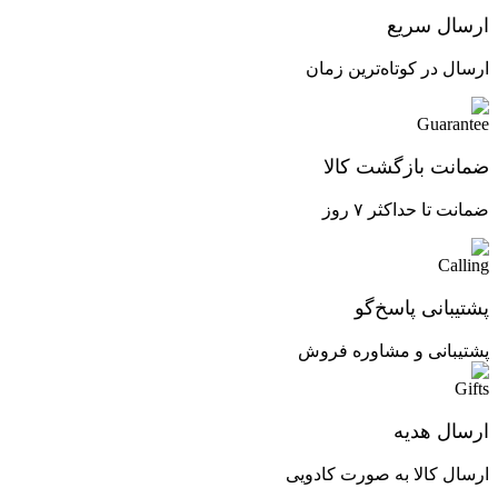
ارسال سریع
ارسال در کوتاه‌ترین زمان
ضمانت بازگشت کالا
ضمانت تا حداکثر ۷ روز
پشتیبانی پاسخ‌گو
پشتیبانی و مشاوره فروش
ارسال هدیه
ارسال کالا به صورت کادویی