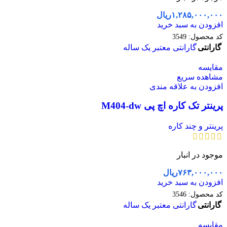
۱,۲۸۵,۰۰۰,۰۰۰
ریال
افزودن به سبد خرید
کد محصول:
3549
گارانتی
گارانتی معتبر یک ساله
مقایسه
مشاهده سریع
افزودن به علاقه مندی
پرینتر تک کاره اچ پی M404-dw
پرینتر و چند کاره
موجود در انبار
۷۶۳,۰۰۰,۰۰۰
ریال
افزودن به سبد خرید
کد محصول:
3546
گارانتی
گارانتی معتبر یک ساله
مقایسه