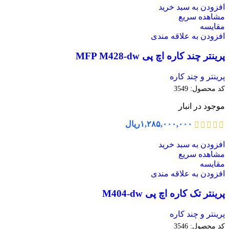
افزودن به سبد خرید
مشاهده سریع
مقایسه
افزودن به علاقه مندی
پرینتر چند کاره اچ پی MFP M428-dw
پرینتر و چند کاره
کد محصول:
3549
موجود در انبار
۱,۲۸۵,۰۰۰,۰۰۰
ریال
افزودن به سبد خرید
مشاهده سریع
مقایسه
افزودن به علاقه مندی
پرینتر تک کاره اچ پی M404-dw
پرینتر و چند کاره
کد محصول:
3546