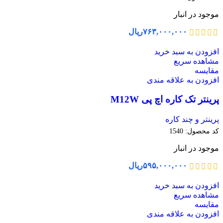
موجود در انبار
۷۶۳,۰۰۰,۰۰۰
ریال
افزودن به سبد خرید
مشاهده سریع
مقایسه
افزودن به علاقه مندی
پرینتر تک کاره اچ پی M12W
پرینتر و چند کاره
کد محصول:
1540
موجود در انبار
۵۹۵,۰۰۰,۰۰۰
ریال
افزودن به سبد خرید
مشاهده سریع
مقایسه
افزودن به علاقه مندی