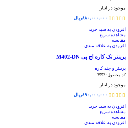
موجود در انبار
۸۸۰,۰۰۰,۰۰۰
ریال
افزودن به سبد خرید
مشاهده سریع
مقایسه
افزودن به علاقه مندی
پرینتر تک کاره اچ پی M402-DN
پرینتر و چند کاره
کد محصول:
3552
موجود در انبار
۸۹۰,۰۰۰,۰۰۰
ریال
افزودن به سبد خرید
مشاهده سریع
مقایسه
افزودن به علاقه مندی