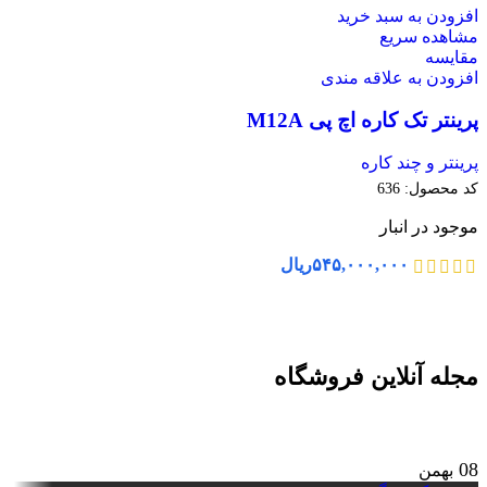
افزودن به سبد خرید
مشاهده سریع
مقایسه
افزودن به علاقه مندی
پرینتر تک کاره اچ پی M12A
پرینتر و چند کاره
کد محصول:
636
موجود در انبار
۵۴۵,۰۰۰,۰۰۰
ریال
مجله آنلاین فروشگاه
08
بهمن