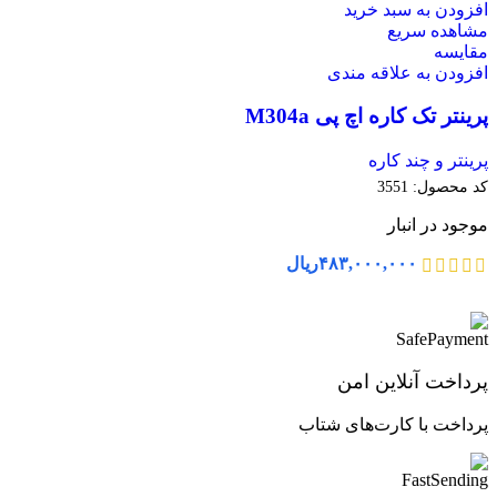
افزودن به سبد خرید
مشاهده سریع
مقایسه
افزودن به علاقه مندی
پرینتر تک کاره اچ پی M304a
پرینتر و چند کاره
کد محصول:
3551
موجود در انبار
۴۸۳,۰۰۰,۰۰۰
ریال
پرداخت آنلاین امن
پرداخت با کارت‌های شتاب