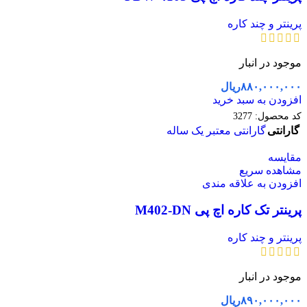
پرینتر و چند کاره
موجود در انبار
۸۸۰,۰۰۰,۰۰۰
ریال
افزودن به سبد خرید
کد محصول:
3277
گارانتی
گارانتی معتبر یک ساله
مقایسه
مشاهده سریع
افزودن به علاقه مندی
پرینتر تک کاره اچ پی M402-DN
پرینتر و چند کاره
موجود در انبار
۸۹۰,۰۰۰,۰۰۰
ریال