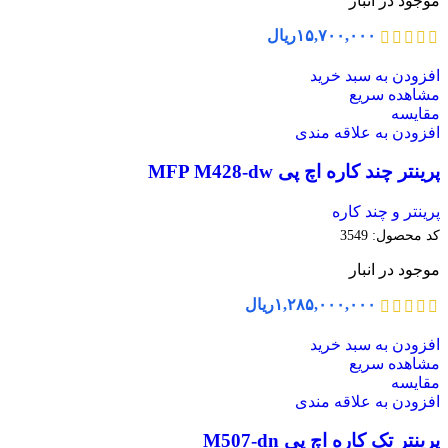
موجود در انبار
۱۵,۷۰۰,۰۰۰
ریال
افزودن به سبد خرید
مشاهده سریع
مقایسه
افزودن به علاقه مندی
پرینتر چند کاره اچ پی MFP M428-dw
پرینتر و چند کاره
کد محصول:
3549
موجود در انبار
۱,۲۸۵,۰۰۰,۰۰۰
ریال
افزودن به سبد خرید
مشاهده سریع
مقایسه
افزودن به علاقه مندی
پرینتر تک کاره اچ پی M507-dn