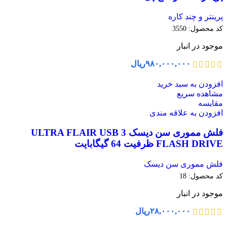
پرینتر و چند کاره
کد محصول:
3550
موجود در انبار
۹۸۰,۰۰۰,۰۰۰
ریال
افزودن به سبد خرید
مشاهده سریع
مقایسه
افزودن به علاقه مندی
فلش مموری سن دیسک ULTRA FLAIR USB 3
FLASH DRIVE ظرفیت 64 گیگابایت
فلش مموری سن دیسک
کد محصول:
18
موجود در انبار
۲۸,۰۰۰,۰۰۰
ریال