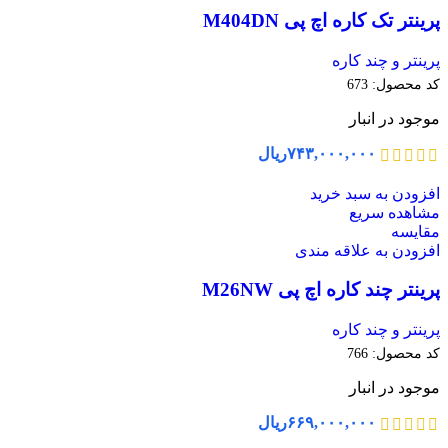
پرینتر تک کاره اچ پی M404DN
پرینتر و چند کاره
کد محصول:
673
موجود در انبار
۷۴۳,۰۰۰,۰۰۰
ریال
افزودن به سبد خرید
مشاهده سریع
مقایسه
افزودن به علاقه مندی
پرینتر چند کاره اچ پی M26NW
پرینتر و چند کاره
کد محصول:
766
موجود در انبار
۶۶۹,۰۰۰,۰۰۰
ریال