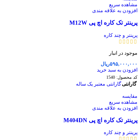
مشاهده سریع
افزودن به علاقه مندی
پرینتر تک کاره اچ پی M12W
پرینتر و چند کاره
موجود در انبار
۵۹۵,۰۰۰,۰۰۰
ریال
افزودن به سبد خرید
کد محصول:
1540
گارانتی
گارانتی معتبر یک ساله
مقایسه
مشاهده سریع
افزودن به علاقه مندی
پرینتر تک کاره اچ پی M404DN
پرینتر و چند کاره