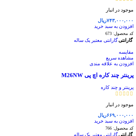
موجود در انبار
۷۴۳,۰۰۰,۰۰۰
ریال
افزودن به سبد خرید
کد محصول:
673
گارانتی
گارانتی معتبر یک ساله
مقایسه
مشاهده سریع
افزودن به علاقه مندی
پرینتر چند کاره اچ پی M26NW
پرینتر و چند کاره
موجود در انبار
۶۶۹,۰۰۰,۰۰۰
ریال
افزودن به سبد خرید
کد محصول:
766
گارانتی
گارانتی معتبر یک ساله