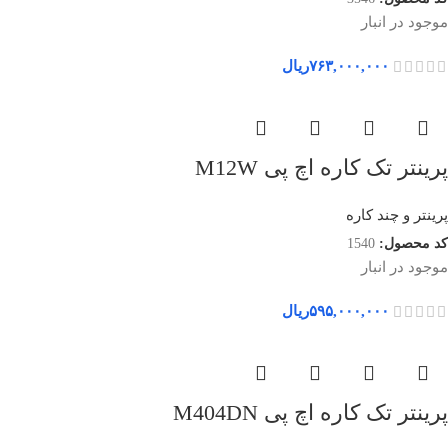
موجود در انبار
۷۶۳,۰۰۰,۰۰۰
ریال
پرینتر تک کاره اچ پی M12W
پرینتر و چند کاره
کد محصول:
1540
موجود در انبار
۵۹۵,۰۰۰,۰۰۰
ریال
پرینتر تک کاره اچ پی M404DN