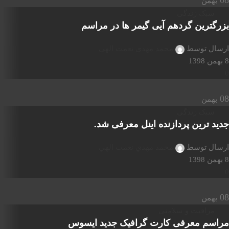
08
بهمن
سبک زندگی
بزرگترین گردهم آیی گیمر ها در مراسم
ارسال توسط
محمد مهدي نعمت الهي
8 بهمن 1398
0
08
بهمن
سبک زندگی
جدید ترین پردازنده اینل معرفی شد.
ارسال توسط
محمد مهدي نعمت الهي
8 بهمن 1398
0
08
بهمن
مراقبت و سلامتی
مراسم معرفی کارت گرافیک جدید ایسوس