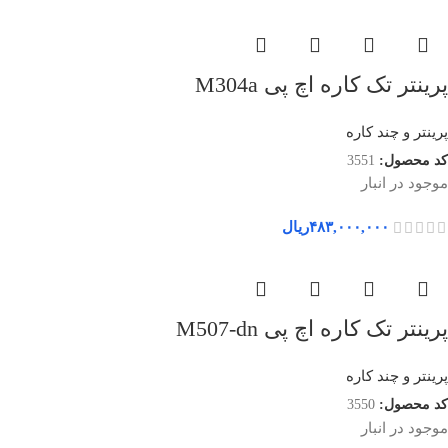
پرینتر تک کاره اچ پی M304a
پرینتر و چند کاره
کد محصول:
3551
موجود در انبار
۴۸۳,۰۰۰,۰۰۰
ریال
پرینتر تک کاره اچ پی M507-dn
پرینتر و چند کاره
کد محصول:
3550
موجود در انبار