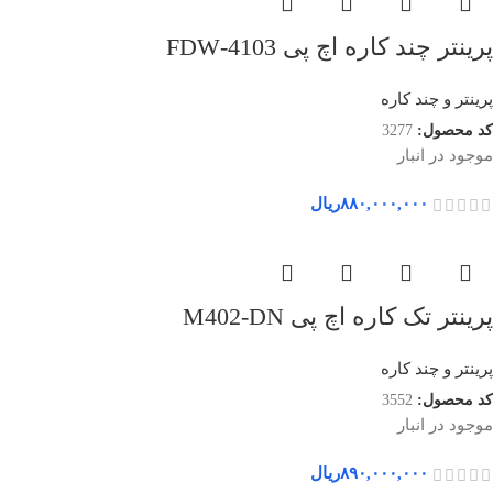
پرینتر چند کاره اچ پی 4103-FDW
پرینتر و چند کاره
کد محصول:
3277
موجود در انبار
۸۸۰,۰۰۰,۰۰۰
ریال
پرینتر تک کاره اچ پی M402-DN
پرینتر و چند کاره
کد محصول:
3552
موجود در انبار
۸۹۰,۰۰۰,۰۰۰
ریال