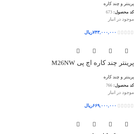
پرینتر و چند کاره
کد محصول:
673
موجود در انبار
۷۴۳,۰۰۰,۰۰۰
ریال
پرینتر چند کاره اچ پی M26NW
پرینتر و چند کاره
کد محصول:
766
موجود در انبار
۶۶۹,۰۰۰,۰۰۰
ریال