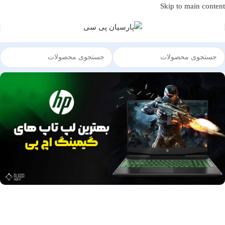
Skip to main content