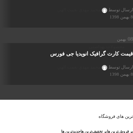
ارسال توسط
محمد مهدي نعمت الهي
8 بهمن 1398
0
08
بهمن
محصولات بهداشتی
قیمت کارت گرافیک انویدیا جی فورس
ارسال توسط
محمد مهدي نعمت الهي
8 بهمن 1398
0
ترین های فروشگاه
پر فروش‌ترین ها
پر تخفیف‌ترین ها
جدیدترین ها