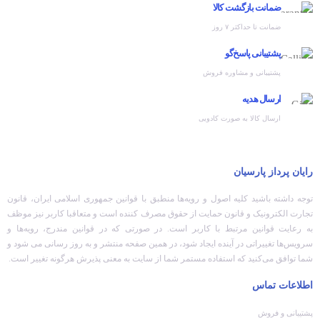
ضمانت بازگشت کالا
ضمانت تا حداکثر ۷ روز
پشتیبانی پاسخ‌گو
پشتیبانی و مشاوره فروش
ارسال هدیه
ارسال کالا به صورت کادویی
رایان پرداز پارسیان
توجه داشته باشید کلیه اصول و رویه‏‌ها منطبق با قوانین جمهوری اسلامی ایران، قانون
تجارت الکترونیک و قانون حمایت از حقوق مصرف کننده است و متعاقبا کاربر نیز موظف
به رعایت قوانین مرتبط با کاربر است. در صورتی که در قوانین مندرج، رویه‏‌ها و
سرویس‏‌ها تغییراتی در آینده ایجاد شود، در همین صفحه منتشر و به روز رسانی می شود و
شما توافق می‏‌کنید که استفاده مستمر شما از سایت به معنی پذیرش هرگونه تغییر است.
اطلاعات تماس
پشتیبانی و فروش