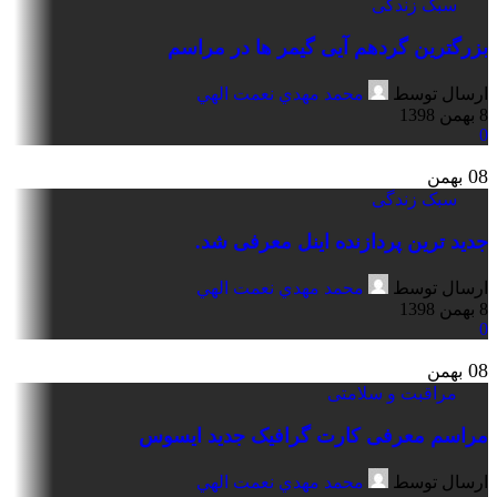
سبک زندگی
بزرگترین گردهم آیی گیمر ها در مراسم
ارسال توسط
محمد مهدي نعمت الهي
8 بهمن 1398
0
08
بهمن
سبک زندگی
جدید ترین پردازنده اینل معرفی شد.
ارسال توسط
محمد مهدي نعمت الهي
8 بهمن 1398
0
08
بهمن
مراقبت و سلامتی
مراسم معرفی کارت گرافیک جدید ایسوس
ارسال توسط
محمد مهدي نعمت الهي