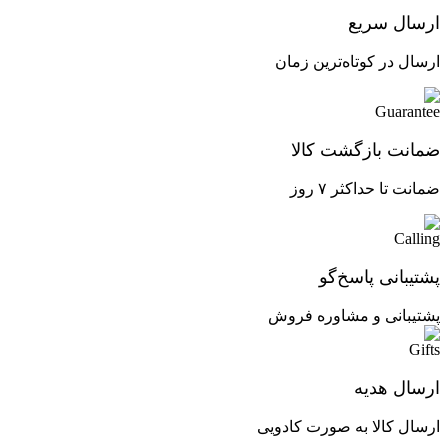
ارسال سریع
ارسال در کوتاه‌ترین زمان
ضمانت بازگشت کالا
ضمانت تا حداکثر ۷ روز
پشتیبانی پاسخ‌گو
پشتیبانی و مشاوره فروش
ارسال هدیه
ارسال کالا به صورت کادویی