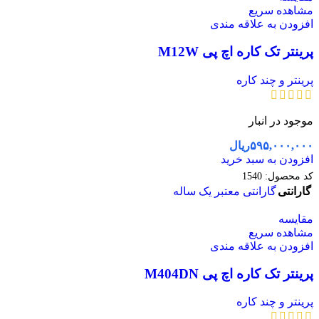
مشاهده سریع
افزودن به علاقه مندی
پرینتر تک کاره اچ پی M12W
پرینتر و چند کاره
موجود در انبار
۵۹۵,۰۰۰,۰۰۰
ریال
افزودن به سبد خرید
کد محصول:
1540
گارانتی
گارانتی معتبر یک ساله
مقایسه
مشاهده سریع
افزودن به علاقه مندی
پرینتر تک کاره اچ پی M404DN
پرینتر و چند کاره