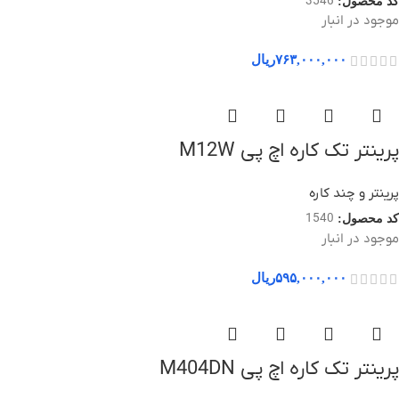
3546
کد محصول:
موجود در انبار
۷۶۳,۰۰۰,۰۰۰
ریال
پرینتر تک کاره اچ پی M12W
پرینتر و چند کاره
1540
کد محصول:
موجود در انبار
۵۹۵,۰۰۰,۰۰۰
ریال
پرینتر تک کاره اچ پی M404DN