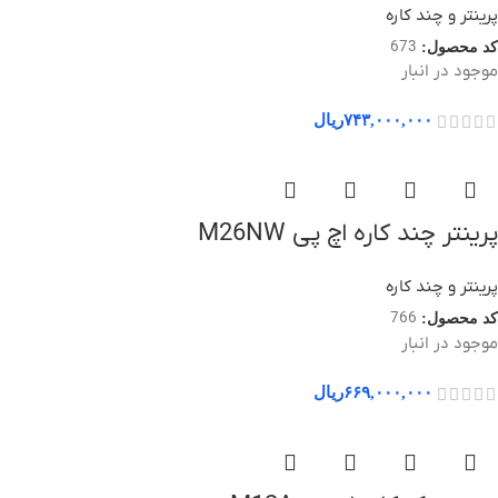
پرینتر و چند کاره
673
کد محصول:
موجود در انبار
۷۴۳,۰۰۰,۰۰۰
ریال
پرینتر چند کاره اچ پی M26NW
پرینتر و چند کاره
766
کد محصول:
موجود در انبار
۶۶۹,۰۰۰,۰۰۰
ریال