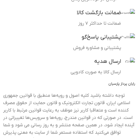
ضمانت بازگشت کالا
ضمانت تا حداکثر ۷ روز
پشتیبانی پاسخ‌گو
پشتیبانی و مشاوره فروش
ارسال هدیه
ارسال کالا به صورت کادویی
رایان پرداز پارسیان
توجه داشته باشید کلیه اصول و رویه‏‌ها منطبق با قوانین جمهوری
اسلامی ایران، قانون تجارت الکترونیک و قانون حمایت از حقوق مصرف
کننده است و متعاقبا کاربر نیز موظف به رعایت قوانین مرتبط با کاربر
است. در صورتی که در قوانین مندرج، رویه‏‌ها و سرویس‏‌ها تغییراتی در
آینده ایجاد شود، در همین صفحه منتشر و به روز رسانی می شود و شما
توافق می‏‌کنید که استفاده مستمر شما از سایت به معنی پذیرش