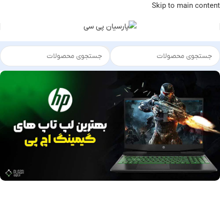
Skip to main content