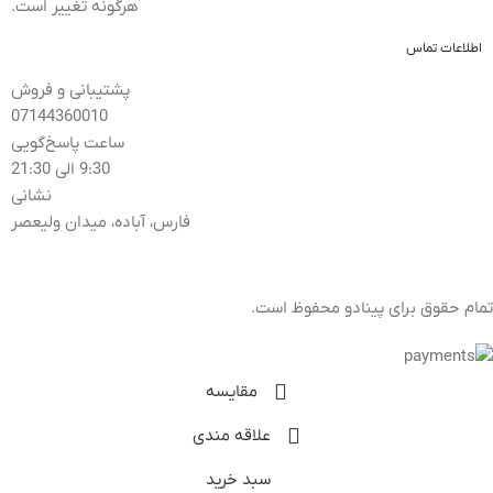
هرگونه تغییر است.
اطلاعات تماس
پشتیبانی و فروش
07144360010
ساعت پاسخ‌گویی
9:30 الی 21:30
نشانی
فارس، آباده، میدان ولیعصر
تمام حقوق برای پینادو محفوظ است.
مقایسه
علاقه مندی
سبد خرید