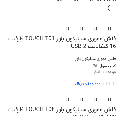
فلش مموری سیلیکون پاور TOUCH T01 ظرفیت
16 گیگابایت USB 2
فلش مموری سیلیکون پاور
78
کد محصول:
موجود در انبار
۱۰,۱۰۰,۰۰۰
ریال
فلش مموری سیلیکون پاور TOUCH T08 ظرفیت