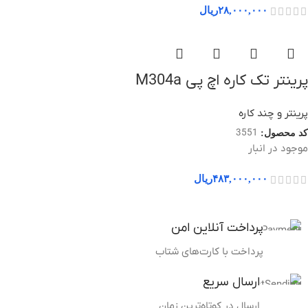
۲۸,۰۰۰,۰۰۰
ریال
پرینتر تک کاره اچ پی M304a
پرینتر و چند کاره
3551
کد محصول:
موجود در انبار
۴۸۳,۰۰۰,۰۰۰
ریال
پرداخت آنلاین امن
پرداخت با کارت‌های شتاب
ارسال سریع
ارسال در کوتاه‌ترین زمان