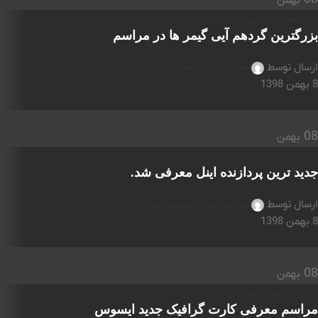
بهمن
سبک زندگی
بزرگترین گردهم آیی گیمر ها در مراسم
ارسال توسط
محمد مهدي نعمت الهي
8 بهمن 1398
0
08
بهمن
سبک زندگی
جدید ترین پردازنده اینل معرفی شد.
ارسال توسط
محمد مهدي نعمت الهي
8 بهمن 1398
0
08
بهمن
مراقبت و سلامتی
مراسم معرفی کارت گرافیک جدید ایسوس