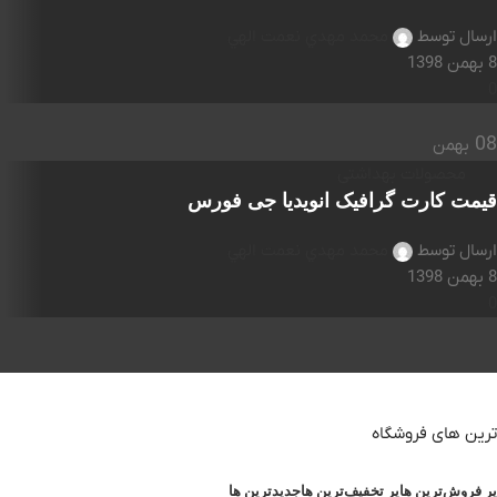
ارسال توسط
محمد مهدي نعمت الهي
8 بهمن 1398
0
08
بهمن
محصولات بهداشتی
قیمت کارت گرافیک انویدیا جی فورس
ارسال توسط
محمد مهدي نعمت الهي
8 بهمن 1398
0
ترین های فروشگاه
پر فروش‌ترین ها
پر تخفیف‌ترین ها
جدیدترین ها