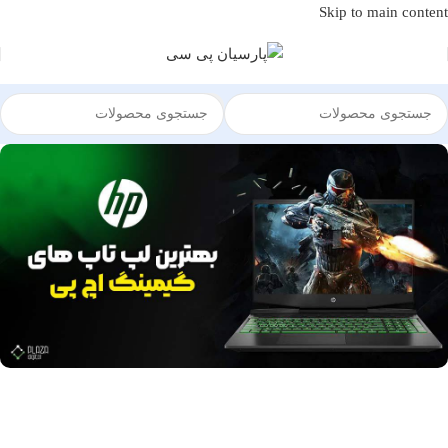
Skip to main content