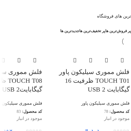
ترین های فروشگاه
پر فروش‌ترین ها
پر تخفیف‌ترین ها
جدیدترین ها
فلش مموری سیلیکون پاور
فلش مموری سیلی
TOUCH T01 ظرفیت 16
گیگابایت USB 2
گیگابایتUSB 2
فلش مموری سیلیکون پاور
فلش مموری سیلیکون پا
کد محصول:
78
کد محصول:
83
موجود در انبار
موجود در انبار