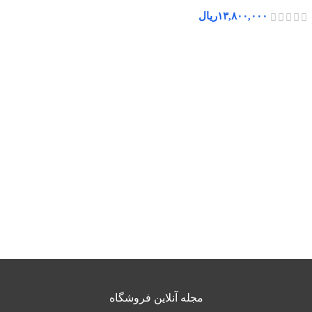
۱۳,۸۰۰,۰۰۰
ریال
مجله آنلاین فروشگاه