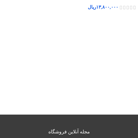
۱۳,۸۰۰,۰۰۰
ریال
مجله آنلاین فروشگاه