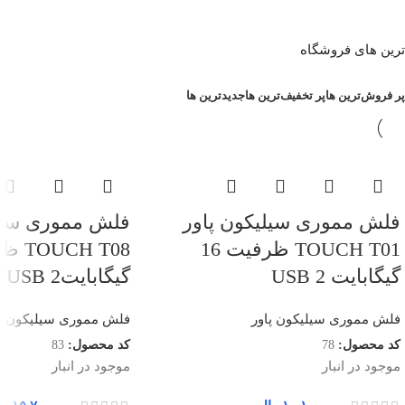
ترین های فروشگاه
پر فروش‌ترین ها
پر تخفیف‌ترین ها
جدیدترین ها
فلش مموری سیلیکون پاور
فلش مموری سیلی
TOUCH T01 ظرفیت 16
گیگابایت USB 2
گیگابایتUSB 2
فلش مموری سیلیکون پاور
فلش مموری سیلیکون پا
کد محصول:
78
کد محصول:
83
موجود در انبار
موجود در انبار