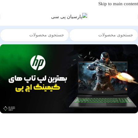
Skip to main content