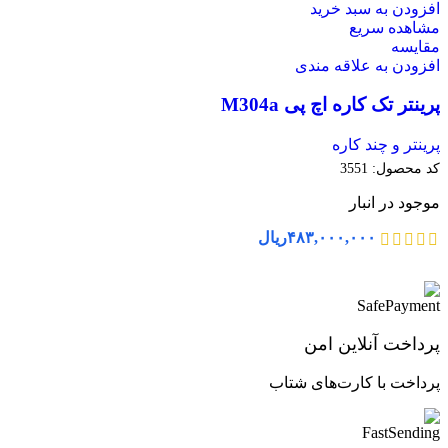
افزودن به سبد خرید
مشاهده سریع
مقایسه
افزودن به علاقه مندی
پرینتر تک کاره اچ پی M304a
پرینتر و چند کاره
کد محصول:
3551
موجود در انبار
۴۸۳,۰۰۰,۰۰۰
ریال
پرداخت آنلاین امن
پرداخت با کارت‌های شتاب