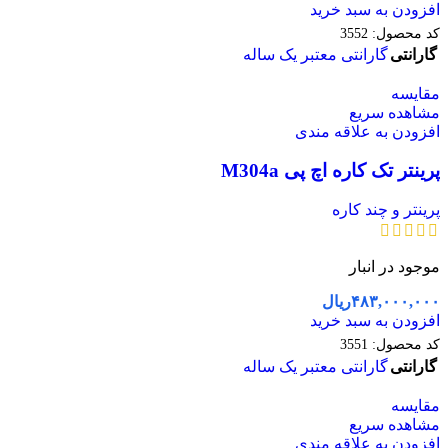
افزودن به سبد خرید
کد محصول:
3552
گارانتی
گارانتی معتبر یک ساله
مقایسه
مشاهده سریع
افزودن به علاقه مندی
پرینتر تک کاره اچ پی M304a
پرینتر و چند کاره
موجود در انبار
۴۸۳,۰۰۰,۰۰۰
ریال
افزودن به سبد خرید
کد محصول:
3551
گارانتی
گارانتی معتبر یک ساله
مقایسه
مشاهده سریع
افزودن به علاقه مندی