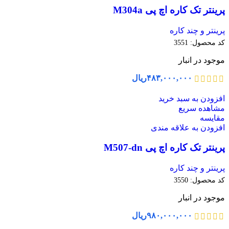
پرینتر تک کاره اچ پی M304a
پرینتر و چند کاره
کد محصول:
3551
موجود در انبار
۴۸۳,۰۰۰,۰۰۰
ریال
افزودن به سبد خرید
مشاهده سریع
مقایسه
افزودن به علاقه مندی
پرینتر تک کاره اچ پی M507-dn
پرینتر و چند کاره
کد محصول:
3550
موجود در انبار
۹۸۰,۰۰۰,۰۰۰
ریال