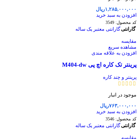
۱,۲۸۵,۰۰۰,۰۰۰
ریال
افزودن به سبد خرید
کد محصول:
3549
گارانتی
گارانتی معتبر یک ساله
مقایسه
مشاهده سریع
افزودن به علاقه مندی
پرینتر تک کاره اچ پی M404-dw
پرینتر و چند کاره
موجود در انبار
۷۶۳,۰۰۰,۰۰۰
ریال
افزودن به سبد خرید
کد محصول:
3546
گارانتی
گارانتی معتبر یک ساله
مقایسه