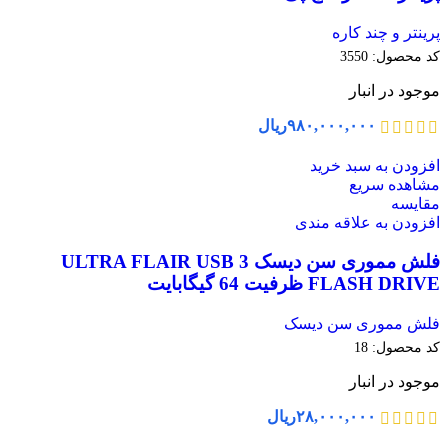
پرینتر و چند کاره
کد محصول:
3550
موجود در انبار
۹۸۰,۰۰۰,۰۰۰
ریال
افزودن به سبد خرید
مشاهده سریع
مقایسه
افزودن به علاقه مندی
فلش مموری سن دیسک ULTRA FLAIR USB 3
FLASH DRIVE ظرفیت 64 گیگابایت
فلش مموری سن دیسک
کد محصول:
18
موجود در انبار
۲۸,۰۰۰,۰۰۰
ریال