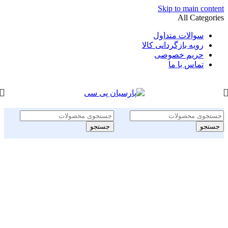
Skip to main content
All Categories
سوالات متداول
رویه بازگردانی کالا
حریم خصوصی
تماس با ما
جستجو
جستجو