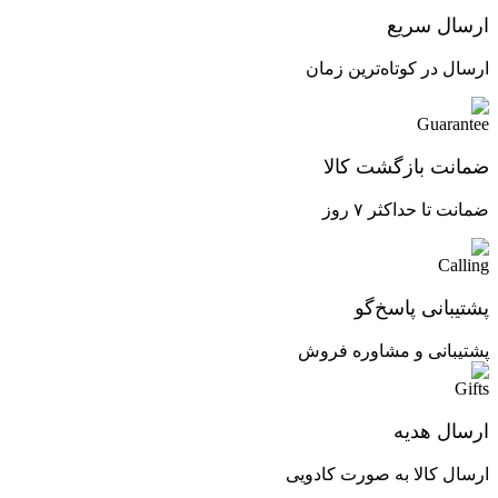
ارسال سریع
ارسال در کوتاه‌ترین زمان
ضمانت بازگشت کالا
ضمانت تا حداکثر ۷ روز
پشتیبانی پاسخ‌گو
پشتیبانی و مشاوره فروش
ارسال هدیه
ارسال کالا به صورت کادویی