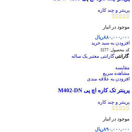
پرینتر و چند کاره
موجود در انبار
۸۸۰,۰۰۰,۰۰۰
ریال
افزودن به سبد خرید
کد محصول:
3277
گارانتی
گارانتی معتبر یک ساله
مقایسه
مشاهده سریع
افزودن به علاقه مندی
پرینتر تک کاره اچ پی M402-DN
پرینتر و چند کاره
موجود در انبار
۸۹۰,۰۰۰,۰۰۰
ریال