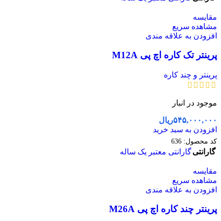
مقایسه
مشاهده سریع
افزودن به علاقه مندی
پرینتر تک کاره اچ پی M12A
پرینتر و چند کاره
موجود در انبار
۵۴۵,۰۰۰,۰۰۰
ریال
افزودن به سبد خرید
کد محصول:
636
گارانتی
گارانتی معتبر یک ساله
مقایسه
مشاهده سریع
افزودن به علاقه مندی
پرینتر چند کاره اچ پی M26A