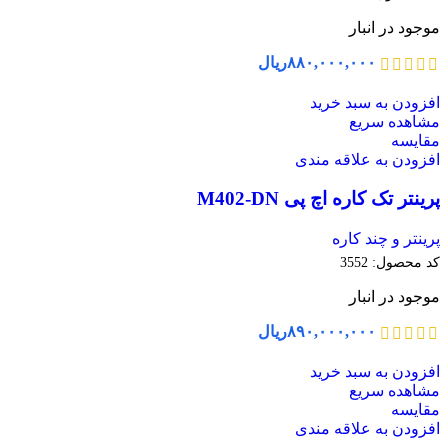
موجود در انبار
۸۸۰,۰۰۰,۰۰۰
ریال
افزودن به سبد خرید
مشاهده سریع
مقایسه
افزودن به علاقه مندی
پرینتر تک کاره اچ پی M402-DN
پرینتر و چند کاره
کد محصول:
3552
موجود در انبار
۸۹۰,۰۰۰,۰۰۰
ریال
افزودن به سبد خرید
مشاهده سریع
مقایسه
افزودن به علاقه مندی