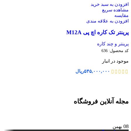
افزودن به سبد خرید
مشاهده سریع
مقایسه
افزودن به علاقه مندی
پرینتر تک کاره اچ پی M12A
پرینتر و چند کاره
کد محصول:
636
موجود در انبار
۵۴۵,۰۰۰,۰۰۰
ریال
مجله آنلاین فروشگاه
08
بهمن