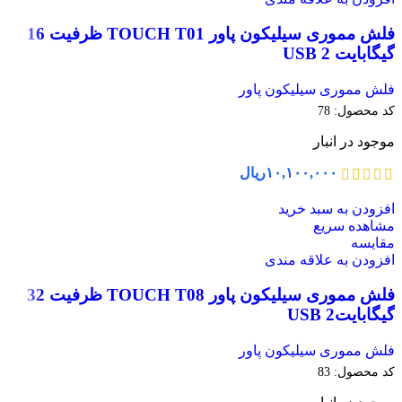
فلش مموری سیلیکون پاور TOUCH T01 ظرفیت 16
گیگابایت USB 2
فلش مموری سیلیکون پاور
کد محصول:
78
موجود در انبار
۱۰,۱۰۰,۰۰۰
ریال
افزودن به سبد خرید
مشاهده سریع
مقایسه
افزودن به علاقه مندی
فلش مموری سیلیکون پاور TOUCH T08 ظرفیت 32
گیگابایتUSB 2
فلش مموری سیلیکون پاور
کد محصول:
83