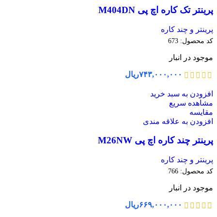
پرینتر تک کاره اچ پی M404DN
پرینتر و چند کاره
کد محصول:
673
موجود در انبار
۷۴۳,۰۰۰,۰۰۰
ریال
افزودن به سبد خرید
مشاهده سریع
مقایسه
افزودن به علاقه مندی
پرینتر چند کاره اچ پی M26NW
پرینتر و چند کاره
کد محصول:
766
موجود در انبار
۶۶۹,۰۰۰,۰۰۰
ریال