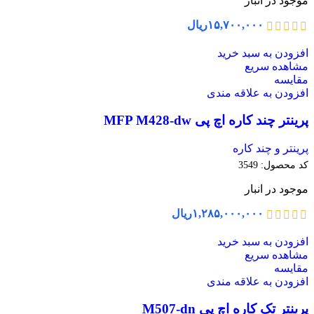
موجود در انبار
۱۵,۷۰۰,۰۰۰
ریال
افزودن به سبد خرید
مشاهده سریع
مقایسه
افزودن به علاقه مندی
پرینتر چند کاره اچ پی MFP M428-dw
پرینتر و چند کاره
کد محصول:
3549
موجود در انبار
۱,۲۸۵,۰۰۰,۰۰۰
ریال
افزودن به سبد خرید
مشاهده سریع
مقایسه
افزودن به علاقه مندی
پرینتر تک کاره اچ پی M507-dn