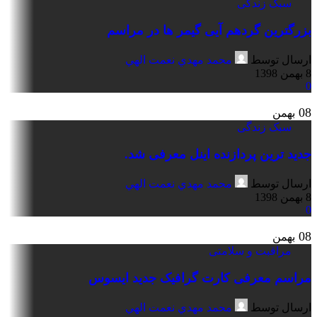
سبک زندگی
بزرگترین گردهم آیی گیمر ها در مراسم
ارسال توسط
محمد مهدي نعمت الهي
8 بهمن 1398
0
08
بهمن
سبک زندگی
جدید ترین پردازنده اینل معرفی شد.
ارسال توسط
محمد مهدي نعمت الهي
8 بهمن 1398
0
08
بهمن
مراقبت و سلامتی
مراسم معرفی کارت گرافیک جدید ایسوس
ارسال توسط
محمد مهدي نعمت الهي