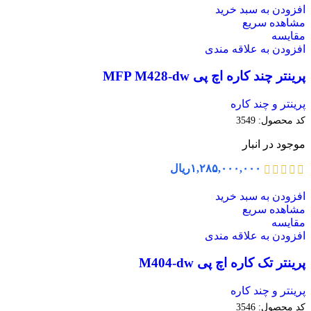
افزودن به سبد خرید
مشاهده سریع
مقایسه
افزودن به علاقه مندی
پرینتر چند کاره اچ پی MFP M428-dw
پرینتر و چند کاره
کد محصول:
3549
موجود در انبار
۱,۲۸۵,۰۰۰,۰۰۰
ریال
افزودن به سبد خرید
مشاهده سریع
مقایسه
افزودن به علاقه مندی
پرینتر تک کاره اچ پی M404-dw
پرینتر و چند کاره
کد محصول:
3546