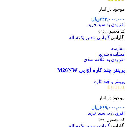
موجود در انبار
۷۴۳,۰۰۰,۰۰۰
ریال
افزودن به سبد خرید
کد محصول:
673
گارانتی
گارانتی معتبر یک ساله
مقایسه
مشاهده سریع
افزودن به علاقه مندی
پرینتر چند کاره اچ پی M26NW
پرینتر و چند کاره
موجود در انبار
۶۶۹,۰۰۰,۰۰۰
ریال
افزودن به سبد خرید
کد محصول:
766
گارانتی
گارانتی معتبر یک ساله