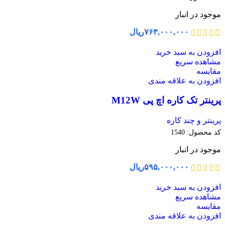
موجود در انبار
۷۶۳,۰۰۰,۰۰۰
ریال
افزودن به سبد خرید
مشاهده سریع
مقایسه
افزودن به علاقه مندی
پرینتر تک کاره اچ پی M12W
پرینتر و چند کاره
کد محصول:
1540
موجود در انبار
۵۹۵,۰۰۰,۰۰۰
ریال
افزودن به سبد خرید
مشاهده سریع
مقایسه
افزودن به علاقه مندی