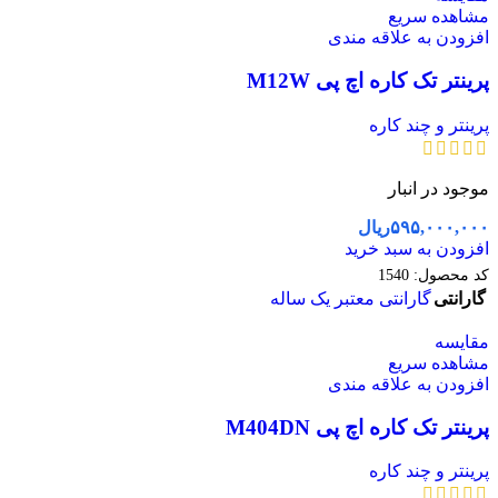
مشاهده سریع
افزودن به علاقه مندی
پرینتر تک کاره اچ پی M12W
پرینتر و چند کاره
موجود در انبار
۵۹۵,۰۰۰,۰۰۰
ریال
افزودن به سبد خرید
کد محصول:
1540
گارانتی
گارانتی معتبر یک ساله
مقایسه
مشاهده سریع
افزودن به علاقه مندی
پرینتر تک کاره اچ پی M404DN
پرینتر و چند کاره