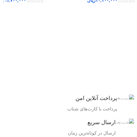
۱۰,۱۰۰,۰۰۰
ریال
۱۵,۷۰۰,۰۰۰
ری
پرداخت آنلاین امن
پرداخت با کارت‌های شتاب
ارسال سریع
ارسال در کوتاه‌ترین زمان