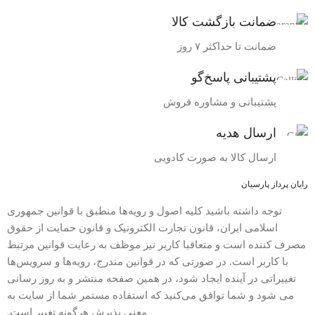
ضمانت بازگشت کالا
ضمانت تا حداکثر ۷ روز
پشتیبانی پاسخ‌گو
پشتیبانی و مشاوره فروش
ارسال هدیه
ارسال کالا به صورت کادویی
رایان پرداز پارسیان
توجه داشته باشید کلیه اصول و رویه‏‌ها منطبق با قوانین جمهوری
اسلامی ایران، قانون تجارت الکترونیک و قانون حمایت از حقوق
مصرف کننده است و متعاقبا کاربر نیز موظف به رعایت قوانین مرتبط
با کاربر است. در صورتی که در قوانین مندرج، رویه‏‌ها و سرویس‏‌ها
تغییراتی در آینده ایجاد شود، در همین صفحه منتشر و به روز رسانی
می شود و شما توافق می‏‌کنید که استفاده مستمر شما از سایت به
معنی پذیرش هرگونه تغییر است.