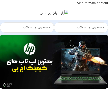
Skip to main content