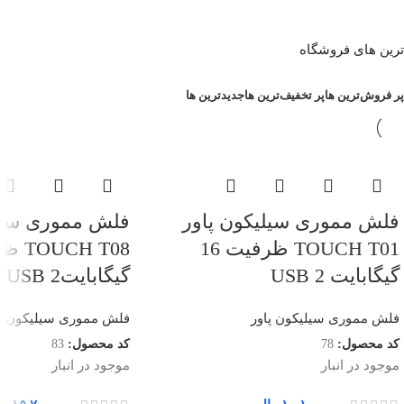
ترین های فروشگاه
پر فروش‌ترین ها
پر تخفیف‌ترین ها
جدیدترین ها
فلش مموری سیلیکون پاور
فلش مموری سیلی
TOUCH T01 ظرفیت 16
گیگابایت USB 2
گیگابایتUSB 2
فلش مموری سیلیکون پاور
فلش مموری سیلیکون پا
کد محصول:
78
کد محصول:
83
موجود در انبار
موجود در انبار