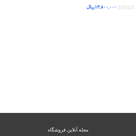
۱۳,۸۰۰,۰۰۰
ریال
مجله آنلاین فروشگاه