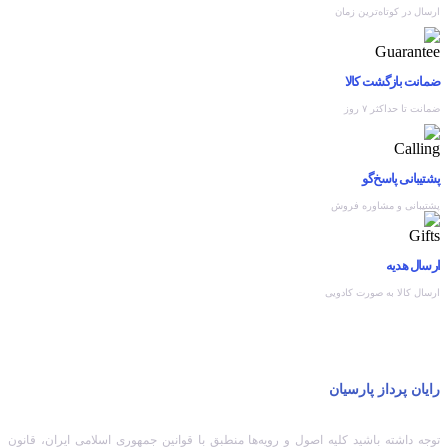
ارسال در کوتاه‌ترین زمان
ضمانت بازگشت کالا
ضمانت تا حداکثر ۷ روز
پشتیبانی پاسخ‌گو
پشتیبانی و مشاوره فروش
ارسال هدیه
ارسال کالا به صورت کادویی
رایان پرداز پارسیان
توجه داشته باشید کلیه اصول و رویه‏‌ها منطبق با قوانین جمهوری اسلامی ایران، قانون