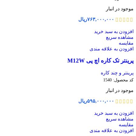
موجود در انبار
۷۶۳,۰۰۰,۰۰۰
ریال
افزودن به سبد خرید
مشاهده سریع
مقایسه
افزودن به علاقه مندی
پرینتر تک کاره اچ پی M12W
پرینتر و چند کاره
کد محصول:
1540
موجود در انبار
۵۹۵,۰۰۰,۰۰۰
ریال
افزودن به سبد خرید
مشاهده سریع
مقایسه
افزودن به علاقه مندی