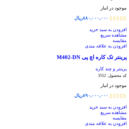
موجود در انبار
۸۸۰,۰۰۰,۰۰۰
ریال
افزودن به سبد خرید
مشاهده سریع
مقایسه
افزودن به علاقه مندی
پرینتر تک کاره اچ پی M402-DN
پرینتر و چند کاره
کد محصول:
3552
موجود در انبار
۸۹۰,۰۰۰,۰۰۰
ریال
افزودن به سبد خرید
مشاهده سریع
مقایسه
افزودن به علاقه مندی