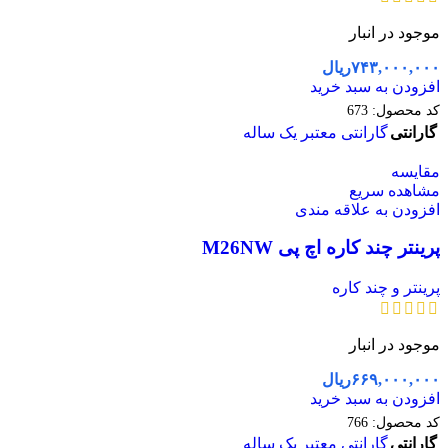
موجود در انبار
۷۴۳,۰۰۰,۰۰۰
ریال
افزودن به سبد خرید
کد محصول:
673
گارانتی
گارانتی معتبر یک ساله
مقایسه
مشاهده سریع
افزودن به علاقه مندی
پرینتر چند کاره اچ پی M26NW
پرینتر و چند کاره
موجود در انبار
۶۶۹,۰۰۰,۰۰۰
ریال
افزودن به سبد خرید
کد محصول:
766
گارانتی
گارانتی معتبر یک ساله