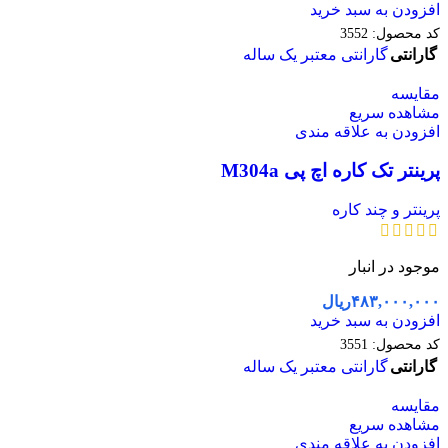
افزودن به سبد خرید
کد محصول:
3552
گارانتی
گارانتی معتبر یک ساله
مقایسه
مشاهده سریع
افزودن به علاقه مندی
پرینتر تک کاره اچ پی M304a
پرینتر و چند کاره
موجود در انبار
۴۸۳,۰۰۰,۰۰۰
ریال
افزودن به سبد خرید
کد محصول:
3551
گارانتی
گارانتی معتبر یک ساله
مقایسه
مشاهده سریع
افزودن به علاقه مندی