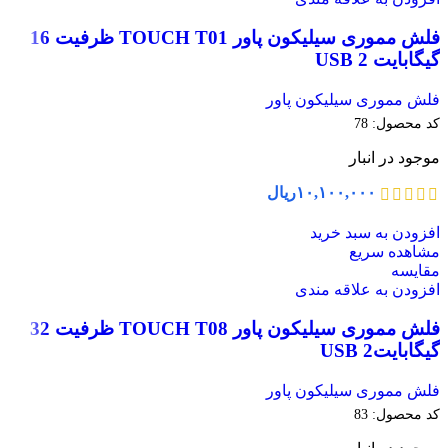
فلش مموری سیلیکون پاور TOUCH T01 ظرفیت 16
گیگابایت USB 2
فلش مموری سیلیکون پاور
کد محصول:
78
موجود در انبار
۱۰,۱۰۰,۰۰۰
ریال
افزودن به سبد خرید
مشاهده سریع
مقایسه
افزودن به علاقه مندی
فلش مموری سیلیکون پاور TOUCH T08 ظرفیت 32
گیگابایتUSB 2
فلش مموری سیلیکون پاور
کد محصول:
83