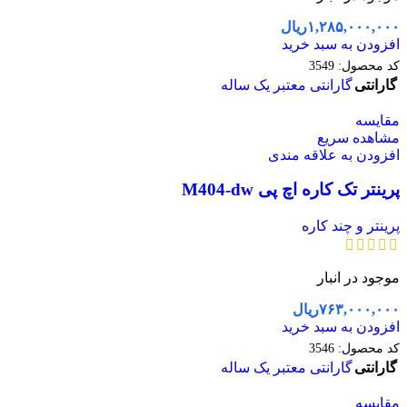
۱,۲۸۵,۰۰۰,۰۰۰
ریال
افزودن به سبد خرید
کد محصول:
3549
گارانتی
گارانتی معتبر یک ساله
مقایسه
مشاهده سریع
افزودن به علاقه مندی
پرینتر تک کاره اچ پی M404-dw
پرینتر و چند کاره
موجود در انبار
۷۶۳,۰۰۰,۰۰۰
ریال
افزودن به سبد خرید
کد محصول:
3546
گارانتی
گارانتی معتبر یک ساله
مقایسه