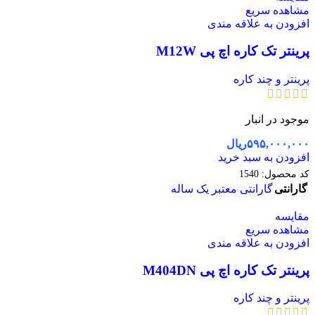
مشاهده سریع
افزودن به علاقه مندی
پرینتر تک کاره اچ پی M12W
پرینتر و چند کاره
موجود در انبار
۵۹۵,۰۰۰,۰۰۰
ریال
افزودن به سبد خرید
کد محصول:
1540
گارانتی
گارانتی معتبر یک ساله
مقایسه
مشاهده سریع
افزودن به علاقه مندی
پرینتر تک کاره اچ پی M404DN
پرینتر و چند کاره