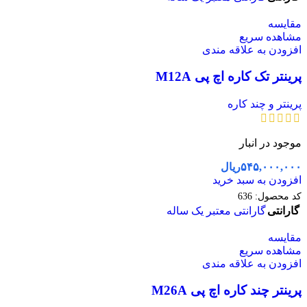
مقایسه
مشاهده سریع
افزودن به علاقه مندی
پرینتر تک کاره اچ پی M12A
پرینتر و چند کاره
موجود در انبار
۵۴۵,۰۰۰,۰۰۰
ریال
افزودن به سبد خرید
کد محصول:
636
گارانتی
گارانتی معتبر یک ساله
مقایسه
مشاهده سریع
افزودن به علاقه مندی
پرینتر چند کاره اچ پی M26A