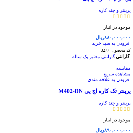
پرینتر و چند کاره
موجود در انبار
۸۸۰,۰۰۰,۰۰۰
ریال
افزودن به سبد خرید
کد محصول:
3277
گارانتی
گارانتی معتبر یک ساله
مقایسه
مشاهده سریع
افزودن به علاقه مندی
پرینتر تک کاره اچ پی M402-DN
پرینتر و چند کاره
موجود در انبار
۸۹۰,۰۰۰,۰۰۰
ریال