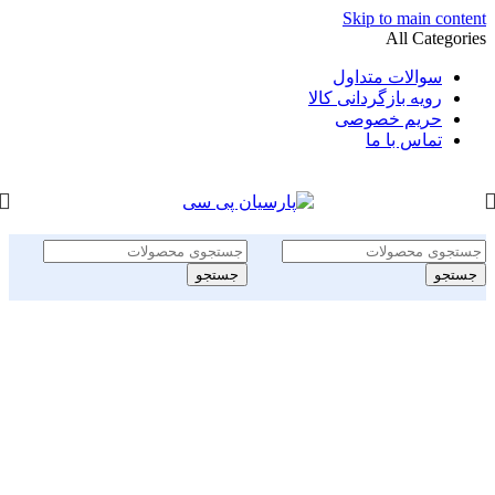
Skip to main content
All Categories
سوالات متداول
رویه بازگردانی کالا
حریم خصوصی
تماس با ما
جستجو
جستجو