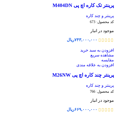
پرینتر تک کاره اچ پی M404DN
پرینتر و چند کاره
کد محصول:
673
موجود در انبار
۷۴۳,۰۰۰,۰۰۰
ریال
افزودن به سبد خرید
مشاهده سریع
مقایسه
افزودن به علاقه مندی
پرینتر چند کاره اچ پی M26NW
پرینتر و چند کاره
کد محصول:
766
موجود در انبار
۶۶۹,۰۰۰,۰۰۰
ریال