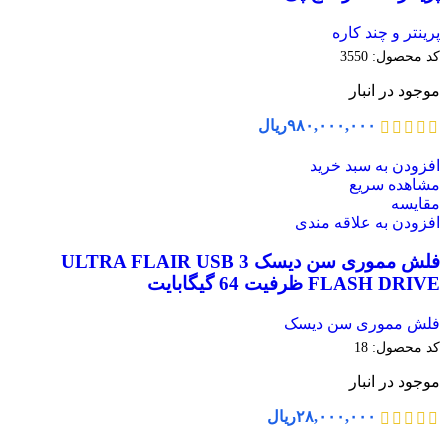
پرینتر و چند کاره
کد محصول:
3550
موجود در انبار
۹۸۰,۰۰۰,۰۰۰
ریال
افزودن به سبد خرید
مشاهده سریع
مقایسه
افزودن به علاقه مندی
فلش مموری سن دیسک ULTRA FLAIR USB 3
FLASH DRIVE ظرفیت 64 گیگابایت
فلش مموری سن دیسک
کد محصول:
18
موجود در انبار
۲۸,۰۰۰,۰۰۰
ریال