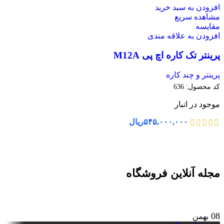
افزودن به سبد خرید
مشاهده سریع
مقایسه
افزودن به علاقه مندی
پرینتر تک کاره اچ پی M12A
پرینتر و چند کاره
کد محصول:
636
موجود در انبار
۵۴۵,۰۰۰,۰۰۰
ریال
مجله آنلاین فروشگاه
08
بهمن