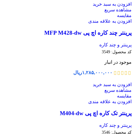
افزودن به سبد خرید
مشاهده سریع
مقایسه
افزودن به علاقه مندی
پرینتر چند کاره اچ پی MFP M428-dw
پرینتر و چند کاره
کد محصول:
3549
موجود در انبار
۱,۲۸۵,۰۰۰,۰۰۰
ریال
افزودن به سبد خرید
مشاهده سریع
مقایسه
افزودن به علاقه مندی
پرینتر تک کاره اچ پی M404-dw
پرینتر و چند کاره
کد محصول:
3546