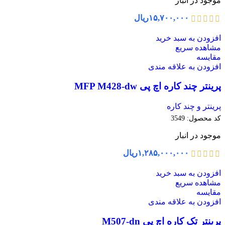
موجود در انبار
۱۵,۷۰۰,۰۰۰
ریال
افزودن به سبد خرید
مشاهده سریع
مقایسه
افزودن به علاقه مندی
پرینتر چند کاره اچ پی MFP M428-dw
پرینتر و چند کاره
کد محصول:
3549
موجود در انبار
۱,۲۸۵,۰۰۰,۰۰۰
ریال
افزودن به سبد خرید
مشاهده سریع
مقایسه
افزودن به علاقه مندی
پرینتر تک کاره اچ پی M507-dn