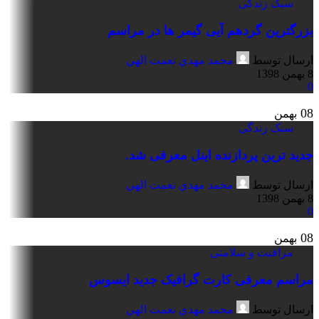
سبک زندگی
بزرگترین گردهم آیی گیمر ها در مراسم
ارسال توسط
محمد مهدي نعمت الهي
8 بهمن 1398
0
08
بهمن
سبک زندگی
جدید ترین پردازنده اینل معرفی شد.
ارسال توسط
محمد مهدي نعمت الهي
8 بهمن 1398
0
08
بهمن
مراقبت و سلامتی
مراسم معرفی کارت گرافیک جدید ایسوس
ارسال توسط
محمد مهدي نعمت الهي