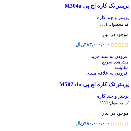
پرینتر تک کاره اچ پی M304a
پرینتر و چند کاره
کد محصول:
3551
موجود در انبار
۴۸۳,۰۰۰,۰۰۰
ریال
افزودن به سبد خرید
مشاهده سریع
مقایسه
افزودن به علاقه مندی
پرینتر تک کاره اچ پی M507-dn
پرینتر و چند کاره
کد محصول:
3550
موجود در انبار
۹۸۰,۰۰۰,۰۰۰
ریال