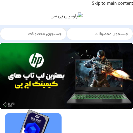
Skip to main content