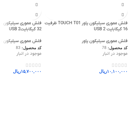
فلش مموری سیلیکون پاور TOUCH T01 ظرفیت
16 گیگابایت USB 2
32 گیگابایتUSB 2
فلش مموری سیلیکون پاور
فلش مموری سیلیکون پا
83
78
کد محصول:
کد محصول:
موجود در انبار
موجود در انبار
۱۰,۱۰۰,۰۰۰
ریال
۱۵,۷۰۰,۰۰۰
ریال