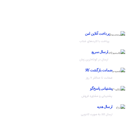
پرداخت آنلاین امن
پرداخت با کارت‌های شتاب
ارسال سریع
ارسال در کوتاه‌ترین زمان
ضمانت بازگشت کالا
ضمانت تا حداکثر ۷ روز
پشتیبانی پاسخ‌گو
پشتیبانی و مشاوره فروش
ارسال هدیه
ارسال کالا به صورت کادویی