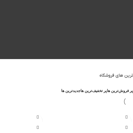
ترین های فروشگاه
پر فروش‌ترین ها
پر تخفیف‌ترین ها
جدیدترین ها