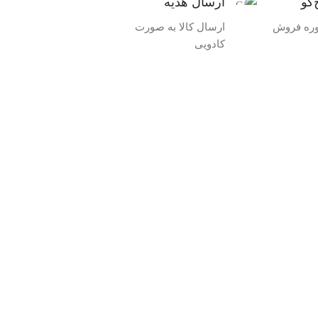
‌گو
ارسال هدیه
وره فروش
ارسال کالا به صورت
کادویی