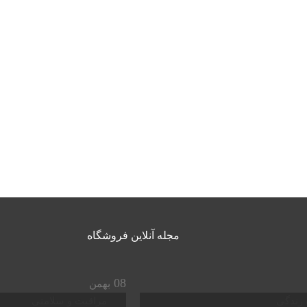
مجله آنلاین فروشگاه
08
بهمن
زندگی
مراقبت و سلامتی