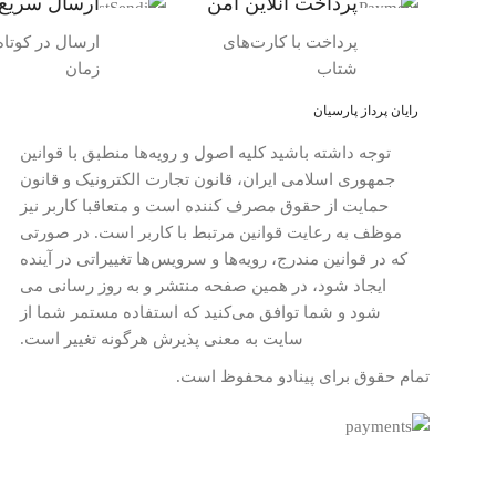
پرداخت آنلاین امن
ارسال سریع
پرداخت با کارت‌های
ارسال در کوتاه‌
شتاب
زمان
رایان پرداز پارسیان
توجه داشته باشید کلیه اصول و رویه‏‌ها منطبق با قوانین
جمهوری اسلامی ایران، قانون تجارت الکترونیک و قانون
حمایت از حقوق مصرف کننده است و متعاقبا کاربر نیز
موظف به رعایت قوانین مرتبط با کاربر است. در صورتی
که در قوانین مندرج، رویه‏‌ها و سرویس‏‌ها تغییراتی در آینده
ایجاد شود، در همین صفحه منتشر و به روز رسانی می
شود و شما توافق می‏‌کنید که استفاده مستمر شما از
سایت به معنی پذیرش هرگونه تغییر است.
تمام حقوق برای پینادو محفوظ است.