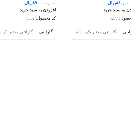
۸۸۰,۰۰۰
ریال
۸۹۰,۰۰۰,۰۰۰
ریال
ن به سبد خرید
افزودن به سبد خرید
حصول:
3277
کد محصول:
3552
انتی
گارانتی
گارانتی معتبر یک ساله
گارانتی معتبر یک س