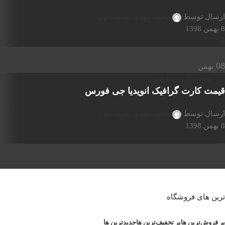
ارسال توسط
محمد مهدي نعمت الهي
8 بهمن 1398
0
08
بهمن
محصولات بهداشتی
قیمت کارت گرافیک انویدیا جی فورس
ارسال توسط
محمد مهدي نعمت الهي
8 بهمن 1398
0
ترین های فروشگاه
پر فروش‌ترین ها
پر تخفیف‌ترین ها
جدیدترین ها