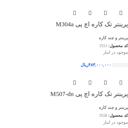
پرینتر تک کاره اچ پی M304a
پرینتر و چند کاره
کد محصول:
3551
موجود در انبار
۴۸۳,۰۰۰,۰۰۰
ریال
پرینتر تک کاره اچ پی M507-dn
پرینتر و چند کاره
کد محصول:
3550
موجود در انبار