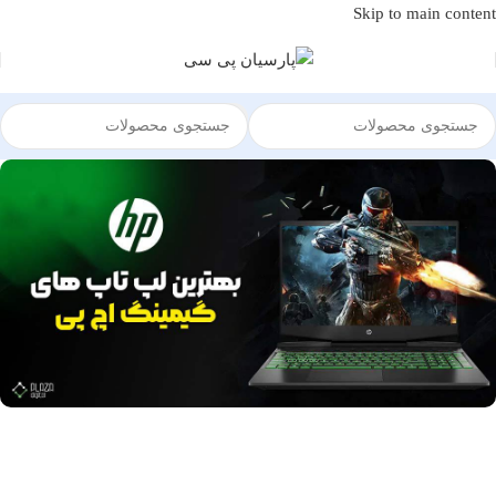
Skip to main content