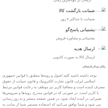
ارسال در کوتاه‌ترین زمان
ضمانت بازگشت کالا
ضمانت تا حداکثر ۷ روز
پشتیبانی پاسخ‌گو
پشتیبانی و مشاوره فروش
ارسال هدیه
ارسال کالا به صورت کادویی
رایان پرداز پارسیان
توجه داشته باشید کلیه اصول و رویه‏‌ها منطبق با قوانین جمهوری
اسلامی ایران، قانون تجارت الکترونیک و قانون حمایت از حقوق
مصرف کننده است و متعاقبا کاربر نیز موظف به رعایت قوانین مرتبط
با کاربر است. در صورتی که در قوانین مندرج، رویه‏‌ها و سرویس‏‌ها
تغییراتی در آینده ایجاد شود، در همین صفحه منتشر و به روز رسانی
می شود و شما توافق می‏‌کنید که استفاده مستمر شما از سایت به