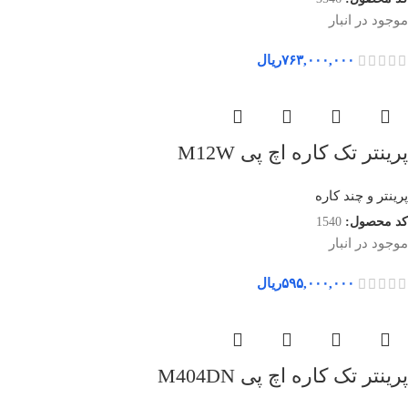
موجود در انبار
۷۶۳,۰۰۰,۰۰۰
ریال
پرینتر تک کاره اچ پی M12W
پرینتر و چند کاره
کد محصول:
1540
موجود در انبار
۵۹۵,۰۰۰,۰۰۰
ریال
پرینتر تک کاره اچ پی M404DN