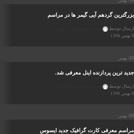
08
بهمن
سبک زندگی
بزرگترین گردهم آیی گیمر ها در مراسم
ارسال توسط
محمد مهدي نعمت الهي
8 بهمن 1398
0
08
بهمن
سبک زندگی
جدید ترین پردازنده اینل معرفی شد.
ارسال توسط
محمد مهدي نعمت الهي
8 بهمن 1398
0
08
بهمن
مراقبت و سلامتی
مراسم معرفی کارت گرافیک جدید ایسوس