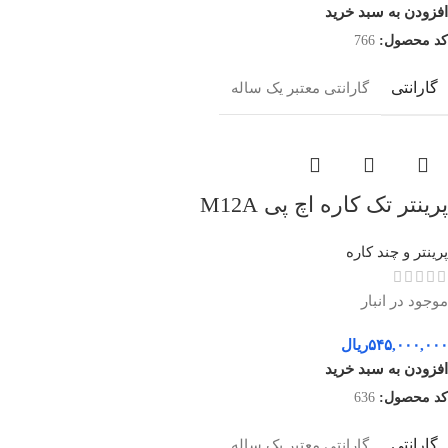
افزودن به سبد خرید
کد محصول:
766
گارانتی
گارانتی معتبر یک ساله
پرینتر تک کاره اچ پی M12A
پرینتر و چند کاره
موجود در انبار
۵۴۵,۰۰۰,۰۰۰
ریال
افزودن به سبد خرید
کد محصول:
636
گارانتی
گارانتی معتبر یک ساله