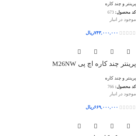
پرینتر و چند کاره
کد محصول:
673
موجود در انبار
۷۴۳,۰۰۰,۰۰۰
ریال
پرینتر چند کاره اچ پی M26NW
پرینتر و چند کاره
کد محصول:
766
موجود در انبار
۶۶۹,۰۰۰,۰۰۰
ریال