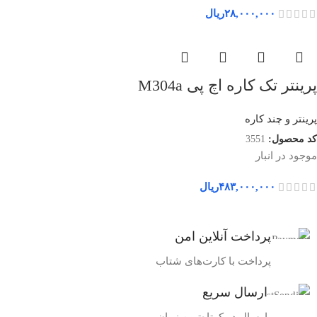
۲۸,۰۰۰,۰۰۰
ریال
پرینتر تک کاره اچ پی M304a
پرینتر و چند کاره
کد محصول:
3551
موجود در انبار
۴۸۳,۰۰۰,۰۰۰
ریال
پرداخت آنلاین امن
پرداخت با کارت‌های شتاب
ارسال سریع