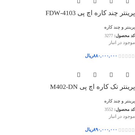
پرینتر چند کاره اچ پی 4103-FDW
پرینتر و چند کاره
کد محصول:
3277
موجود در انبار
۸۸۰,۰۰۰,۰۰۰
ریال
پرینتر تک کاره اچ پی M402-DN
پرینتر و چند کاره
کد محصول:
3552
موجود در انبار
۸۹۰,۰۰۰,۰۰۰
ریال