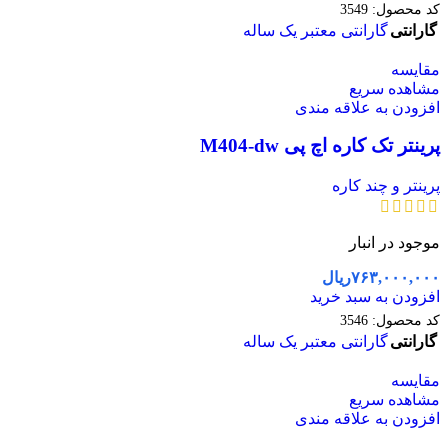
کد محصول:
3549
گارانتی
گارانتی معتبر یک ساله
مقایسه
مشاهده سریع
افزودن به علاقه مندی
پرینتر تک کاره اچ پی M404-dw
پرینتر و چند کاره
موجود در انبار
۷۶۳,۰۰۰,۰۰۰
ریال
افزودن به سبد خرید
کد محصول:
3546
گارانتی
گارانتی معتبر یک ساله
مقایسه
مشاهده سریع
افزودن به علاقه مندی