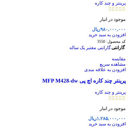
پرینتر و چند کاره
موجود در انبار
۹۸۰,۰۰۰,۰۰۰
ریال
افزودن به سبد خرید
کد محصول:
3550
گارانتی
گارانتی معتبر یک ساله
مقایسه
مشاهده سریع
افزودن به علاقه مندی
پرینتر چند کاره اچ پی MFP M428-dw
پرینتر و چند کاره
موجود در انبار
۱,۲۸۵,۰۰۰,۰۰۰
ریال
افزودن به سبد خرید