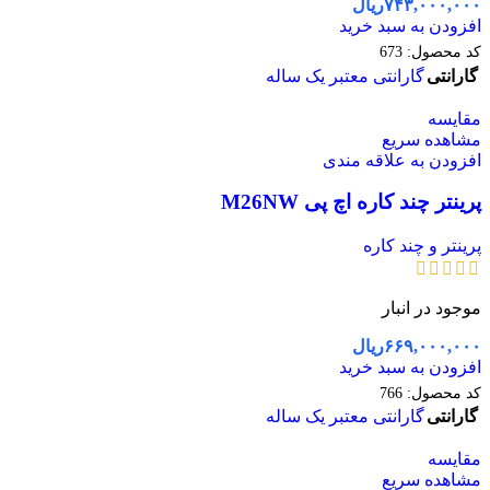
۷۴۳,۰۰۰,۰۰۰
ریال
افزودن به سبد خرید
کد محصول:
673
گارانتی
گارانتی معتبر یک ساله
مقایسه
مشاهده سریع
افزودن به علاقه مندی
پرینتر چند کاره اچ پی M26NW
پرینتر و چند کاره
موجود در انبار
۶۶۹,۰۰۰,۰۰۰
ریال
افزودن به سبد خرید
کد محصول:
766
گارانتی
گارانتی معتبر یک ساله
مقایسه
مشاهده سریع