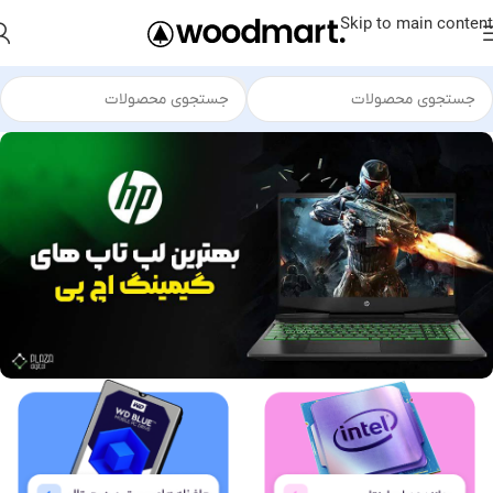
Skip to main content