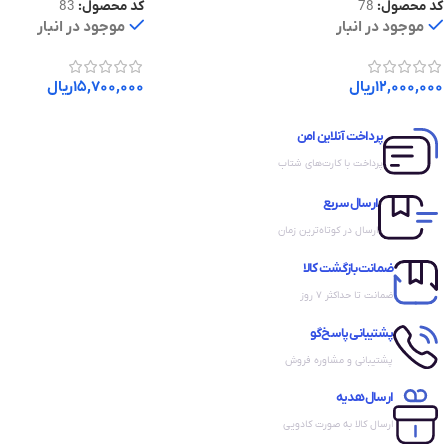
کد محصول:
78
کد محصول:
83
موجود در انبار
موجود در انبار
۱۲,۰۰۰,۰۰۰
ریال
۱۵,۷۰۰,۰۰۰
ریال
پرداخت آنلاین امن
پرداخت با کارت‌های شتاب
ارسال سریع
ارسال در کوتاه‌ترین زمان
ضمانت بازگشت کالا
ضمانت تا حداکثر ۷ روز
پشتیبانی پاسخ‌گو
پشتیبانی و مشاوره فروش
ارسال هدیه
ارسال کالا به صورت کادویی