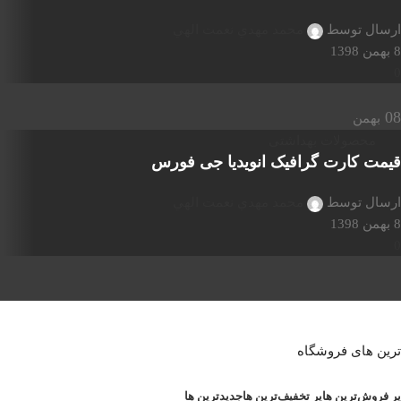
ارسال توسط
محمد مهدي نعمت الهي
8 بهمن 1398
0
08
بهمن
محصولات بهداشتی
قیمت کارت گرافیک انویدیا جی فورس
ارسال توسط
محمد مهدي نعمت الهي
8 بهمن 1398
0
ترین های فروشگاه
پر فروش‌ترین ها
پر تخفیف‌ترین ها
جدیدترین ها