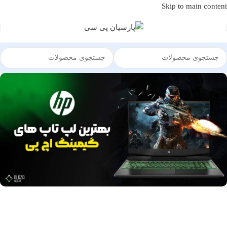
Skip to main content