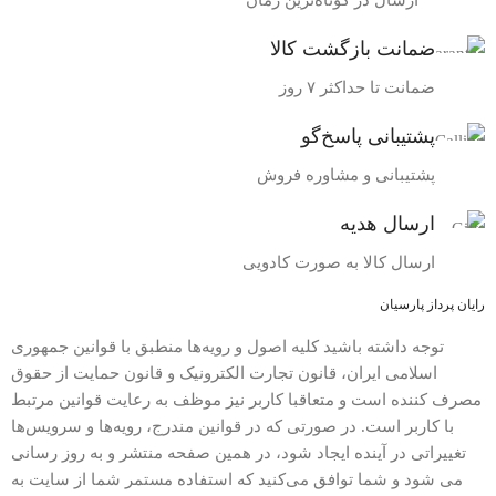
ارسال در کوتاه‌ترین زمان
ضمانت بازگشت کالا
ضمانت تا حداکثر ۷ روز
پشتیبانی پاسخ‌گو
پشتیبانی و مشاوره فروش
ارسال هدیه
ارسال کالا به صورت کادویی
رایان پرداز پارسیان
توجه داشته باشید کلیه اصول و رویه‏‌ها منطبق با قوانین جمهوری
اسلامی ایران، قانون تجارت الکترونیک و قانون حمایت از حقوق
مصرف کننده است و متعاقبا کاربر نیز موظف به رعایت قوانین مرتبط
با کاربر است. در صورتی که در قوانین مندرج، رویه‏‌ها و سرویس‏‌ها
تغییراتی در آینده ایجاد شود، در همین صفحه منتشر و به روز رسانی
می شود و شما توافق می‏‌کنید که استفاده مستمر شما از سایت به