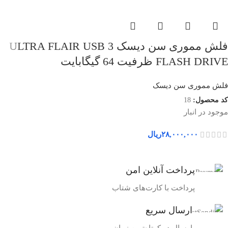
فلش مموری سن دیسک ULTRA FLAIR USB 3
FLASH DRIVE ظرفیت 64 گیگابایت
فلش مموری سن دیسک
کد محصول:
18
موجود در انبار
۲۸,۰۰۰,۰۰۰
ریال
پرداخت آنلاین امن
پرداخت با کارت‌های شتاب
ارسال سریع