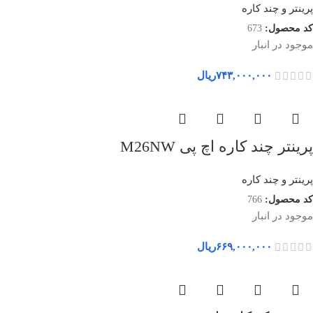
پرینتر و چند کاره
کد محصول:
673
موجود در انبار
۷۴۳,۰۰۰,۰۰۰
ریال
پرینتر چند کاره اچ پی M26NW
پرینتر و چند کاره
کد محصول:
766
موجود در انبار
۶۶۹,۰۰۰,۰۰۰
ریال