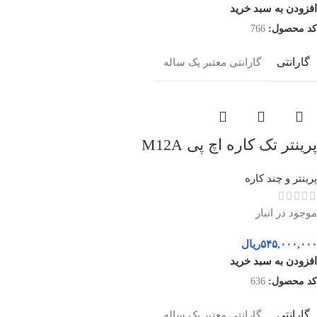
افزودن به سبد خرید
کد محصول:
766
گارانتی
گارانتی معتبر یک ساله
پرینتر تک کاره اچ پی M12A
پرینتر و چند کاره
موجود در انبار
۵۴۵,۰۰۰,۰۰۰
ریال
افزودن به سبد خرید
کد محصول:
636
گارانتی
گارانتی معتبر یک ساله