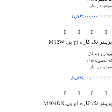
موجود در انبار
۷۶۳,۰۰۰,۰۰۰
ریال
پرینتر تک کاره اچ پی M12W
پرینتر و چند کاره
کد محصول:
1540
موجود در انبار
۵۹۵,۰۰۰,۰۰۰
ریال
پرینتر تک کاره اچ پی M404DN