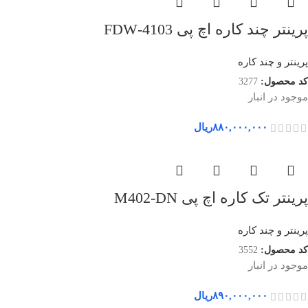
پرینتر چند کاره اچ پی 4103-FDW
پرینتر و چند کاره
کد محصول:
3277
موجود در انبار
۸۸۰,۰۰۰,۰۰۰
ریال
پرینتر تک کاره اچ پی M402-DN
پرینتر و چند کاره
کد محصول:
3552
موجود در انبار
۸۹۰,۰۰۰,۰۰۰
ریال