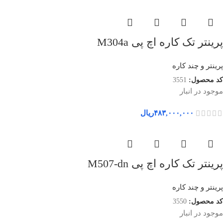
پرینتر تک کاره اچ پی M304a
پرینتر و چند کاره
کد محصول:
3551
موجود در انبار
۴۸۳,۰۰۰,۰۰۰
ریال
پرینتر تک کاره اچ پی M507-dn
پرینتر و چند کاره
کد محصول:
3550
موجود در انبار