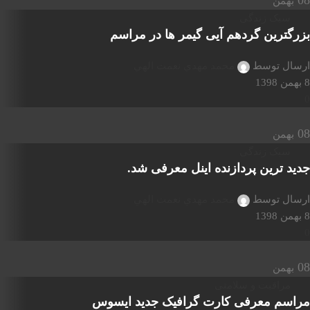
08
بهمن
سبک زندگی
بزرگترین گردهم آیی گیمر ها در مراسم
ارسال توسط
محمد مهدي نعمت الهي
8 بهمن 1398
0
08
بهمن
سبک زندگی
جدید ترین پردازنده اینل معرفی شد.
ارسال توسط
محمد مهدي نعمت الهي
8 بهمن 1398
0
08
بهمن
مراقبت و سلامتی
مراسم معرفی کارت گرافیک جدید ایسوس