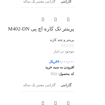
گارانتی
گارانتی معتبر یک ساله
پرینتر تک کاره اچ پی M402-DN
پرینتر و چند کاره
موجود در انبار
۸۹۰,۰۰۰,۰۰۰
ریال
افزودن به سبد خرید
کد محصول:
3552
گارانتی
گارانتی معتبر یک ساله