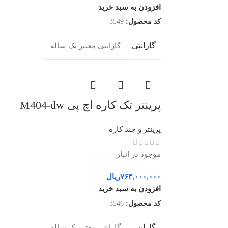
افزودن به سبد خرید
کد محصول:
3549
گارانتی
گارانتی معتبر یک ساله
پرینتر تک کاره اچ پی M404-dw
پرینتر و چند کاره
موجود در انبار
۷۶۳,۰۰۰,۰۰۰
ریال
افزودن به سبد خرید
کد محصول:
3546
گارانتی
گارانتی معتبر یک ساله