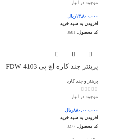
موجود در انبار
۱۳,۸۰۰,۰۰۰
ریال
افزودن به سبد خرید
کد محصول:
3601
پرینتر چند کاره اچ پی 4103-FDW
پرینتر و چند کاره
موجود در انبار
۸۸۰,۰۰۰,۰۰۰
ریال
افزودن به سبد خرید
کد محصول:
3277