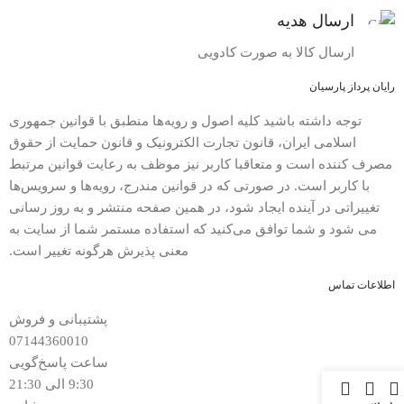
ارسال هدیه
ارسال کالا به صورت کادویی
رایان پرداز پارسیان
توجه داشته باشید کلیه اصول و رویه‏‌ها منطبق با قوانین جمهوری
اسلامی ایران، قانون تجارت الکترونیک و قانون حمایت از حقوق
مصرف کننده است و متعاقبا کاربر نیز موظف به رعایت قوانین مرتبط
با کاربر است. در صورتی که در قوانین مندرج، رویه‏‌ها و سرویس‏‌ها
تغییراتی در آینده ایجاد شود، در همین صفحه منتشر و به روز رسانی
می شود و شما توافق می‏‌کنید که استفاده مستمر شما از سایت به
معنی پذیرش هرگونه تغییر است.
اطلاعات تماس
پشتیبانی و فروش
07144360010
ساعت پاسخ‌گویی
9:30 الی 21:30