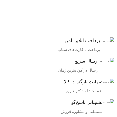
پرداخت آنلاین امن
پرداخت با کارت‌های شتاب
ارسال سریع
ارسال در کوتاه‌ترین زمان
ضمانت بازگشت کالا
ضمانت تا حداکثر ۷ روز
پشتیبانی پاسخ‌گو
پشتیبانی و مشاوره فروش