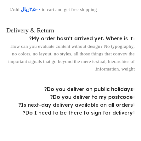
to cart and get free shipping!
۳,۵۰۰
ریال
Add
Delivery & Return
My order hasn't arrived yet. Where is it?
How can you evaluate content without design? No typography,
no colors, no layout, no styles, all those things that convey the
important signals that go beyond the mere textual, hierarchies of
information, weight.
Do you deliver on public holidays?
Do you deliver to my postcode?
Is next-day delivery available on all orders?
Do I need to be there to sign for delivery?