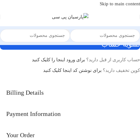
Skip to main content
تسویه حساب
حساب کاربری از قبل دارید؟
برای ورود اینجا را کلیک کنید
کوپن تخفیف دارید؟
برای نوشتن کد اینجا کلیک کنید
Billing Details
Payment Information
Your Order